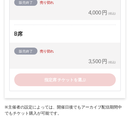
販売終了
売り切れ
4,000 円
(税込)
B席
販売終了
売り切れ
3,500 円
(税込)
指定席 チケットを選ぶ
※主催者の設定によっては、開催日後でもアーカイブ配信期間中
でもチケット購入が可能です。