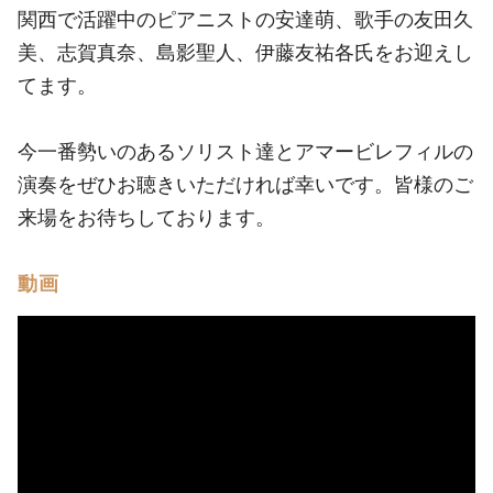
関西で活躍中のピアニストの安達萌、歌手の友田久
美、志賀真奈、島影聖人、伊藤友祐各氏をお迎えし
てます。
今一番勢いのあるソリスト達とアマービレフィルの
演奏をぜひお聴きいただければ幸いです。皆様のご
来場をお待ちしております。
動画