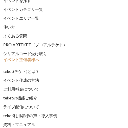
イベントを探す
イベントカテゴリ一覧
イベントエリア一覧
使い方
よくある質問
PRO ARTEKET（プロアルテケト）
シリアルコード受け取り
イベント主催者様へ
teket(テケト)とは？
イベント作成の方法
ご利用料金について
teketの機能ご紹介
ライブ配信について
teket利用者様の声・導入事例
資料・マニュアル