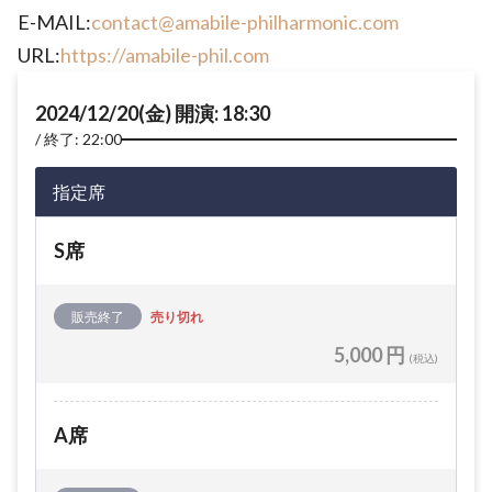
E-MAIL:
contact@amabile-philharmonic.com
URL:
https://amabile-phil.com
2024/12/20(金) 開演: 18:30
終了: 22:00
指定席
S席
販売終了
売り切れ
5,000 円
(税込)
A席