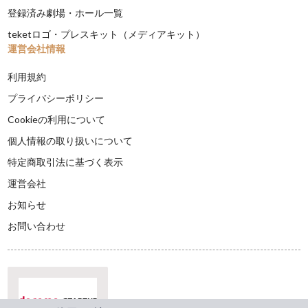
登録済み劇場・ホール一覧
teketロゴ・プレスキット（メディアキット）
運営会社情報
利用規約
プライバシーポリシー
Cookieの利用について
個人情報の取り扱いについて
特定商取引法に基づく表示
運営会社
お知らせ
お問い合わせ