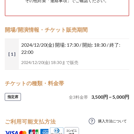
その他対策「
連絡事項
」でご確認ください。
開場/開演情報・チケット販売期間
2024/12/20(金)
開場: 17:30 / 開始: 18:30 / 終了:
22:00
[ 1 ]
2024/12/20(金) 18:30まで販売
チケットの種類・料金帯
3,500
円
~
5,000
円
指定席
全
3
料金帯
ご利用可能支払方法
購入方法について