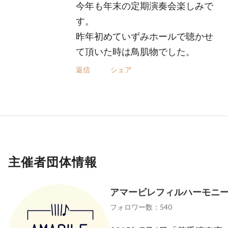
今年も年末の定期演奏会楽しみで
す。
昨年初めていずみホールで聴かせ
て頂いた時は鳥肌物でした。
返信
シェア
主催者団体情報
アマービレフィルハーモニ
フォロワー数：540