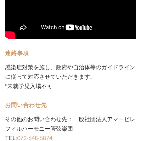
連絡事項
感染症対策を施し、政府や自治体等のガイドライン
に従って対応させていただきます。
*未就学児入場不可
お問い合わせ先
その他のお問い合わせ先：一般社団法人アマービレ
フィルハーモニー管弦楽団
TEL:
072-648-5874