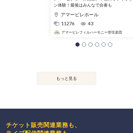
ン体験！最後はみんなで合奏も
アマービレホール
11276
43
アマービレフィルハーモニー管弦楽団
もっと見る
チケット販売関連業務も、