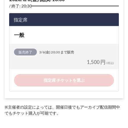
終了: 20:30
指定席
一般
販売終了
3/6(金) 20:30 まで販売
1,500 円
(税込)
指定席 チケットを選ぶ
※主催者の設定によっては、開催日後でもアーカイブ配信期間中
でもチケット購入が可能です。