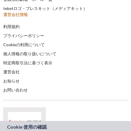
teketロゴ・プレスキット（メディアキット）
運営会社情報
利用規約
プライバシーポリシー
Cookieの利用について
個人情報の取り扱いについて
特定商取引法に基づく表示
運営会社
お知らせ
お問い合わせ