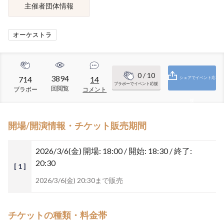
主催者団体情報
オーケストラ
0
/ 10
3894
714
14
シェアでイベント応
ブラボーでイベント応援
回閲覧
ブラボー
コメント
援
開場/開演情報・チケット販売期間
2026/3/6(金)
開場: 18:00 / 開始: 18:30 / 終了:
20:30
[ 1 ]
2026/3/6(金) 20:30まで販売
チケットの種類・料金帯