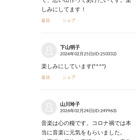
しみにしてます！
返信
シェア
下山明子
2026年02月25日
(ID:250332)
楽しみにしています(*^^*)
返信
シェア
山川玲子
2026年02月24日
(ID:249963)
音楽は心の糧です。コロナ禍では本
当に音楽に元気をもらいました。