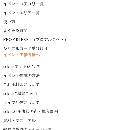
イベントカテゴリ一覧
イベントエリア一覧
使い方
よくある質問
PRO ARTEKET（プロアルテケト）
シリアルコード受け取り
イベント主催者様へ
teket(テケト)とは？
イベント作成の方法
ご利用料金について
teketの機能ご紹介
ライブ配信について
teket利用者様の声・導入事例
資料・マニュアル
登録済み劇場・ホール一覧