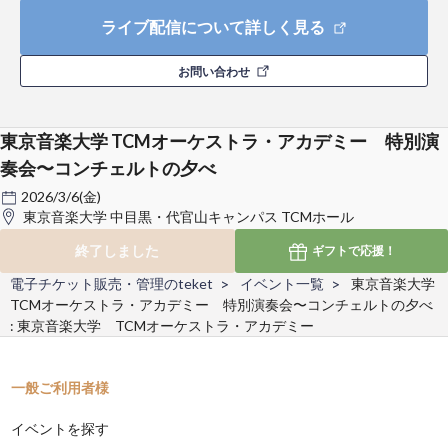
ライブ配信について詳しく見る
お問い合わせ
東京音楽大学 TCMオーケストラ・アカデミー 特別演
奏会〜コンチェルトの夕べ
2026/3/6(金)
東京音楽大学 中目黒・代官山キャンパス TCMホール
終了しました
ギフトで
応援！
電子チケット販売・管理のteket
イベント一覧
東京音楽大学
TCMオーケストラ・アカデミー 特別演奏会〜コンチェルトの夕べ
: 東京音楽大学 TCMオーケストラ・アカデミー
一般ご利用者様
イベントを探す