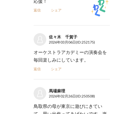
応援！
返信
シェア
佐々木 千賀子
2026年03月06日
(ID:252175)
オーケストラアカデミーの演奏会を
毎回楽しみにしています。
返信
シェア
馬場麻理
2026年02月26日
(ID:250508)
鳥取県の母が東京に遊びにきてい
て、思い出作ってあげたいです。楽