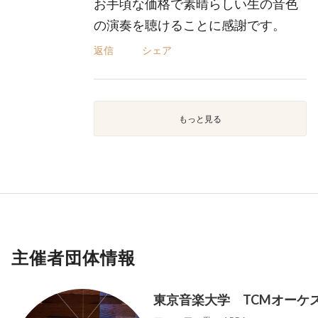
お手頃な価格で素晴らしい生の音色
の演奏を聴けることに感謝です。
返信
シェア
もっと見る
主催者団体情報
東京音楽大学 TCMオーケ