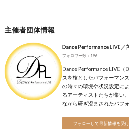
主催者団体情報
Dance Performance LIV
フォロワー数：196
Dance Performance 
スを核としたパフォーマンス
の時々の環境や状況設定によ
るアーティストたちが集い
ながら研ぎ澄まされたパフ
フォローして最新情報を受