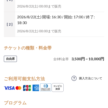
2026/8/22(土) 00:00まで販売
2026/8/22(土)
開場: 16:30 / 開始: 17:00 / 終了:
18:30
[ 2 ]
2026/8/22(土) 00:00まで販売
チケットの種類・料金帯
3,500
円
~
10,000
円
自由席
全
8
料金帯
ご利用可能支払方法
購入方法について
プログラム