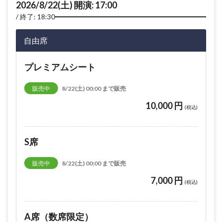
2026/8/22(土) 開演: 17:00
終了: 18:30
自由席
プレミアムシート
販売中
8/22(土) 00:00 まで販売
10,000 円
(税込)
S席
販売中
8/22(土) 00:00 まで販売
7,000 円
(税込)
A席（数席限定）