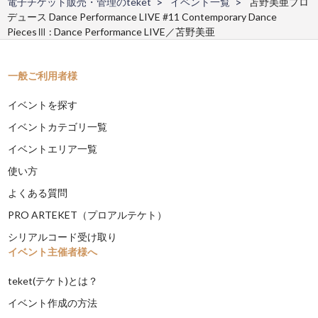
電子チケット販売・管理のteket
イベント一覧
苫野美亜プロ
デュース Dance Performance LIVE #11 Contemporary Dance
PiecesⅢ : Dance Performance LIVE／苫野美亜
一般ご利用者様
イベントを探す
イベントカテゴリ一覧
イベントエリア一覧
使い方
よくある質問
PRO ARTEKET（プロアルテケト）
シリアルコード受け取り
イベント主催者様へ
teket(テケト)とは？
イベント作成の方法