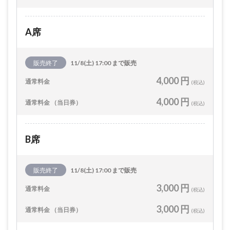
A席
販売終了
11/8(土) 17:00 まで販売
4,000 円
通常料金
(税込)
4,000 円
通常料金 （当日券）
(税込)
B席
販売終了
11/8(土) 17:00 まで販売
3,000 円
通常料金
(税込)
3,000 円
通常料金 （当日券）
(税込)