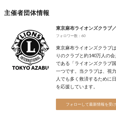
主催者団体情報
東京麻布ライオンズクラブ／ Kan
フォロワー数：60
東京麻布ライオンズクラブは、
りのクラブと約140万人の
である「ライオンズクラブ
一つです。当クラブは、視
人でも多く救済するために
を応援しています。
フォローして最新情報を受