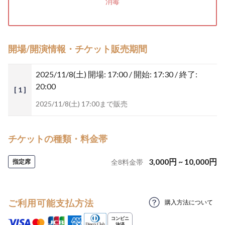
消毒
開場/開演情報・チケット販売期間
2025/11/8(土)
開場: 17:00 / 開始: 17:30 / 終了:
20:00
[ 1 ]
2025/11/8(土) 17:00まで販売
チケットの種類・料金帯
3,000
円
~
10,000
円
指定席
全
8
料金帯
ご利用可能支払方法
購入方法について