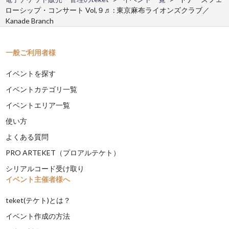
ローシップ・コンサート Vol,９♬ : 東京麻布ライオンズクラブ／
Kanade Branch
一般ご利用者様
イベントを探す
イベントカテゴリ一覧
イベントエリア一覧
使い方
よくある質問
PRO ARTEKET（プロアルテケト）
シリアルコード受け取り
イベント主催者様へ
teket(テケト)とは？
イベント作成の方法