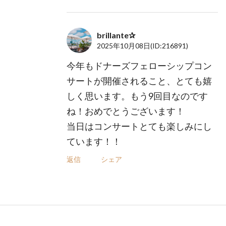
brillante✰
2025年10月08日
(ID:216891)
今年もドナーズフェローシップコン
サートが開催されること、とても嬉
しく思います。もう9回目なのです
ね！おめでとうございます！
当日はコンサートとても楽しみにし
ています！！
返信
シェア