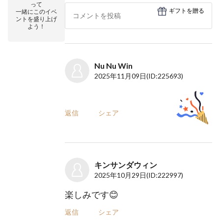
って
ギフトを贈る
一緒にこのイベ
ントを盛り上げ
よう！
Nu Nu Win
2025年11月09日
(ID:225693)
返信
シェア
キンサンダウィン
2025年10月29日
(ID:222997)
楽しみです😊
返信
シェア