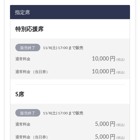
指定席
特別応援席
販売終了
11/8(土) 17:00 まで販売
10,000 円
通常料金
(税込)
10,000 円
通常料金 （当日券）
(税込)
S席
販売終了
11/8(土) 17:00 まで販売
5,000 円
通常料金
(税込)
5,000 円
通常料金 （当日券）
(税込)