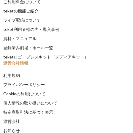
ご利用料金について
teketの機能ご紹介
ライブ配信について
teket利用者様の声・導入事例
資料・マニュアル
登録済み劇場・ホール一覧
teketロゴ・プレスキット（メディアキット）
運営会社情報
利用規約
プライバシーポリシー
Cookieの利用について
個人情報の取り扱いについて
特定商取引法に基づく表示
運営会社
お知らせ