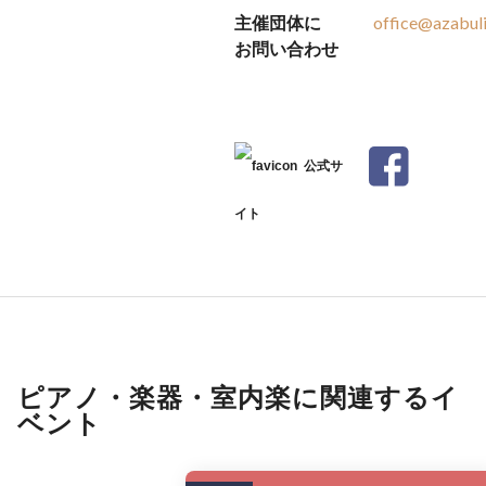
主催団体に
office@azabul
お問い合わせ
公式サ
イト
ピアノ・楽器・室内楽に関連するイ
ベント