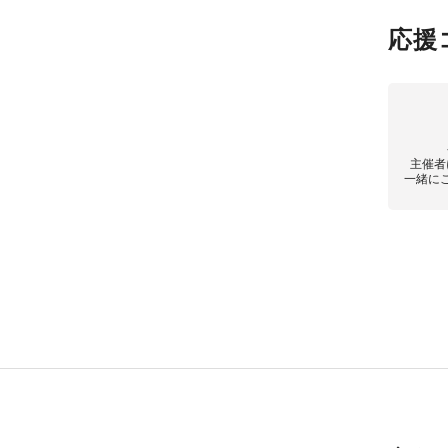
応援
主催者
一緒に