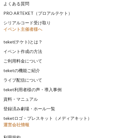
よくある質問
PRO ARTEKET（プロアルテケト）
シリアルコード受け取り
イベント主催者様へ
teket(テケト)とは？
イベント作成の方法
ご利用料金について
teketの機能ご紹介
ライブ配信について
teket利用者様の声・導入事例
資料・マニュアル
登録済み劇場・ホール一覧
teketロゴ・プレスキット（メディアキット）
運営会社情報
利用規約