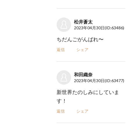
松井蒼太
2023年04月30日
(ID:63486)
ちだんごがんばれ〜
返信
シェア
和田織奈
2023年04月30日
(ID:63477)
新世界たのしみにしていま
す！
返信
シェア