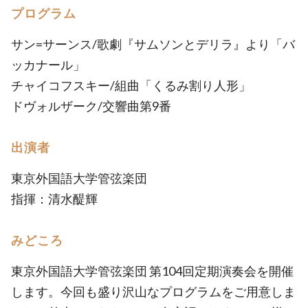
プログラム
サン=サーンス/歌劇『サムソンとデリラ』より「バ
ッカナール」
チャイコフスキー/組曲「くるみ割り人形」
ドヴォルザーク/交響曲第9番
出演者
東京外国語大学管弦楽団
指揮：清水醍輝
みどころ
東京外国語大学管弦楽団 第104回定期演奏会を開催
します。今回も盛り沢山なプログラムをご用意しま