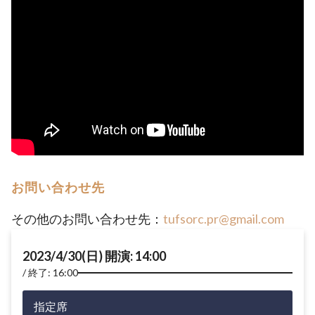
お問い合わせ先
その他のお問い合わせ先：
tufsorc.pr@gmail.com
2023/4/30(日) 開演: 14:00
終了: 16:00
指定席