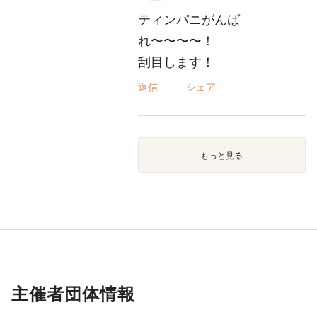
ティンパニがんば
れ〜〜〜〜！
刮目します！
返信
シェア
もっと見る
主催者団体情報