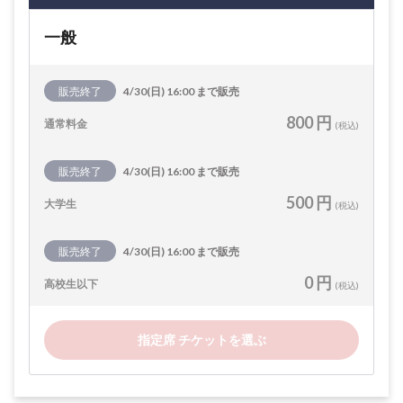
一般
販売終了
4/30(日) 16:00 まで販売
800 円
通常料金
(税込)
販売終了
4/30(日) 16:00 まで販売
500 円
大学生
(税込)
販売終了
4/30(日) 16:00 まで販売
0 円
高校生以下
(税込)
指定席 チケットを選ぶ