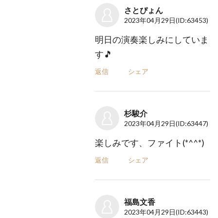
さとぴょん
2023年04月29日
(ID:63453)
明日の演奏楽しみにしていま
す🎵
返信
シェア
杉駿介
2023年04月29日
(ID:63447)
楽しみです、ファイト(*^^*)
返信
シェア
福島文香
2023年04月29日
(ID:63443)