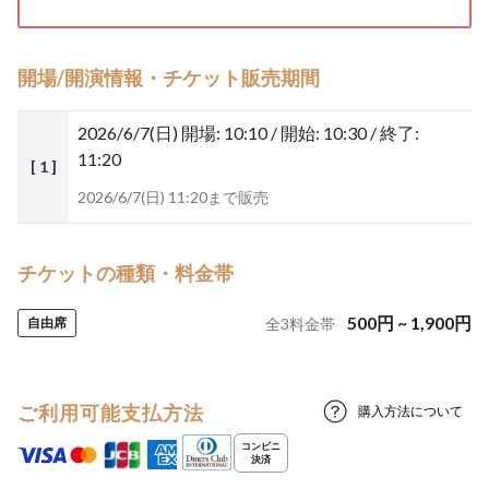
開場/開演情報・チケット販売期間
2026/6/7(日)
開場: 10:10 / 開始: 10:30 / 終了:
11:20
[ 1 ]
2026/6/7(日) 11:20まで販売
チケットの種類・料金帯
500
円
~
1,900
円
自由席
全
3
料金帯
ご利用可能支払方法
購入方法について