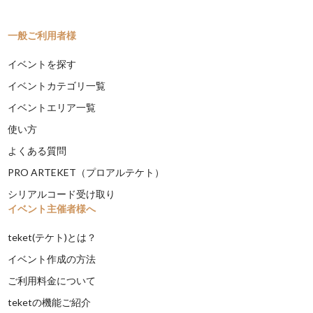
一般ご利用者様
イベントを探す
イベントカテゴリ一覧
イベントエリア一覧
使い方
よくある質問
PRO ARTEKET（プロアルテケト）
シリアルコード受け取り
イベント主催者様へ
teket(テケト)とは？
イベント作成の方法
ご利用料金について
teketの機能ご紹介