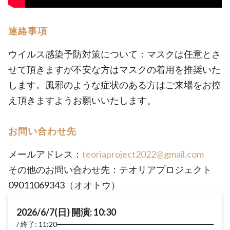
連絡事項
ウイルス感染予防対策について：マスクは任意とさ
せて頂きますが不安な方はマスクの着用を推奨いた
します。風邪のような症状のある方はご来場をお控
え頂きますようお願いいたします。
お問い合わせ先
メールアドレス：
teoriaproject2022@gmail.com
その他のお問い合わせ先：テオリアプロジェクト
09011069343（オオトウ）
2026/6/7(日) 開演: 10:30
終了: 11:20