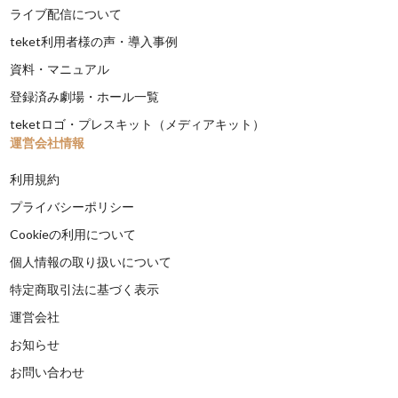
ライブ配信について
teket利用者様の声・導入事例
資料・マニュアル
登録済み劇場・ホール一覧
teketロゴ・プレスキット（メディアキット）
運営会社情報
利用規約
プライバシーポリシー
Cookieの利用について
個人情報の取り扱いについて
特定商取引法に基づく表示
運営会社
お知らせ
お問い合わせ