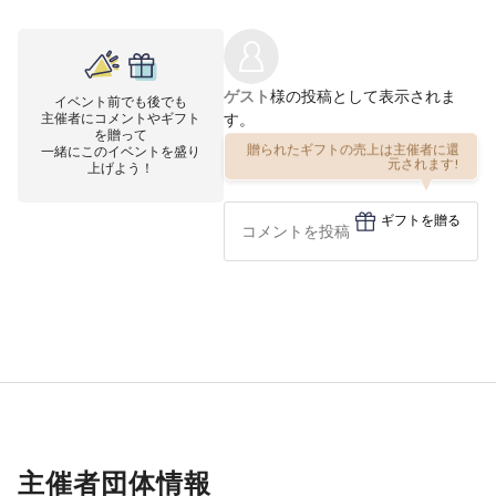
ゲスト
様の投稿として表示されま
イベント前でも後でも
主催者にコメントやギフト
す。
を贈って
一緒にこのイベントを盛り
贈られたギフトの売上は主催者に還
上げよう！
元されます!
ギフトを贈る
主催者団体情報