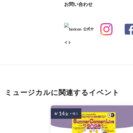
お問い合わせ
公式サ
イト
ミュージカルに関連するイベント
14
8/
金
+ 他 1