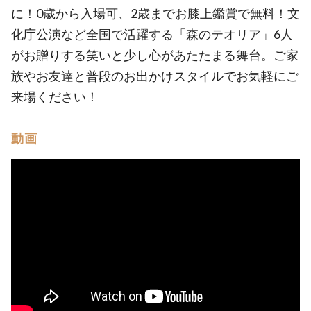
に！0歳から入場可、2歳までお膝上鑑賞で無料！文
化庁公演など全国で活躍する「森のテオリア」6人
がお贈りする笑いと少し心があたたまる舞台。ご家
族やお友達と普段のお出かけスタイルでお気軽にご
来場ください！
動画