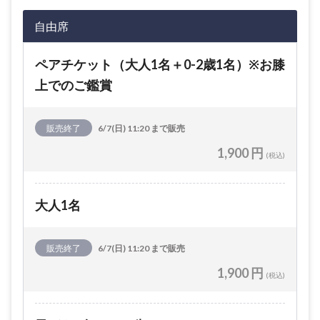
自由席
ペアチケット（大人1名＋0-2歳1名）※お膝
上でのご鑑賞
販売終了
6/7(日) 11:20 まで販売
1,900 円
(税込)
大人1名
販売終了
6/7(日) 11:20 まで販売
1,900 円
(税込)