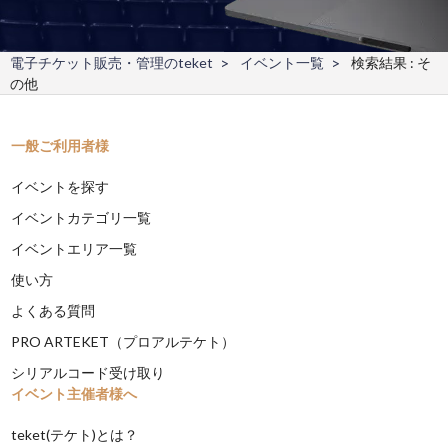
電子チケット販売・管理のteket
イベント一覧
検索結果 : そ
の他
一般ご利用者様
イベントを探す
イベントカテゴリ一覧
イベントエリア一覧
使い方
よくある質問
PRO ARTEKET（プロアルテケト）
シリアルコード受け取り
イベント主催者様へ
teket(テケト)とは？