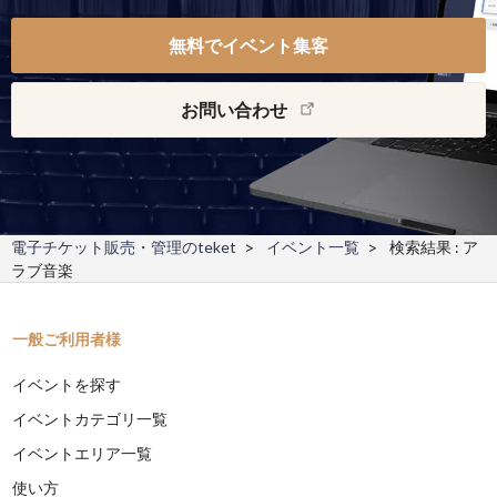
無料でイベント集客
お問い合わせ
電子チケット販売・管理のteket
イベント一覧
検索結果 : ア
ラブ音楽
一般ご利用者様
イベントを探す
イベントカテゴリ一覧
イベントエリア一覧
使い方