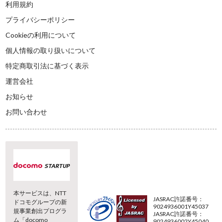
利用規約
プライバシーポリシー
Cookieの利用について
個人情報の取り扱いについて
特定商取引法に基づく表示
運営会社
お知らせ
お問い合わせ
本サービスは、NTT
JASRAC許諾番号：
ドコモグループの新
9024936001Y45037
規事業創出プログラ
JASRAC許諾番号：
ム「docomo
9024936002Y45040