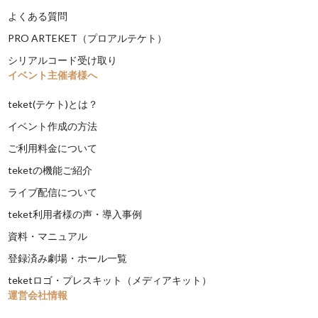
よくある質問
PRO ARTEKET（プロアルテケト）
シリアルコード受け取り
イベント主催者様へ
teket(テケト)とは？
イベント作成の方法
ご利用料金について
teketの機能ご紹介
ライブ配信について
teket利用者様の声・導入事例
資料・マニュアル
登録済み劇場・ホール一覧
teketロゴ・プレスキット（メディアキット）
運営会社情報