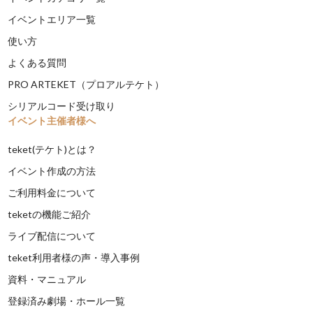
イベントエリア一覧
使い方
よくある質問
PRO ARTEKET（プロアルテケト）
シリアルコード受け取り
イベント主催者様へ
teket(テケト)とは？
イベント作成の方法
ご利用料金について
teketの機能ご紹介
ライブ配信について
teket利用者様の声・導入事例
資料・マニュアル
登録済み劇場・ホール一覧