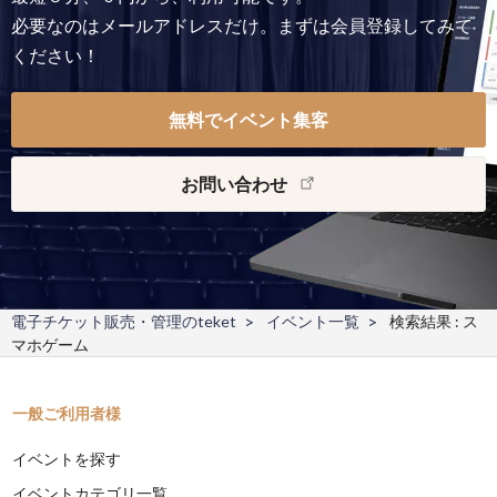
必要なのはメールアドレスだけ。まずは会員登録してみて
ください！
無料でイベント集客
お問い合わせ
電子チケット販売・管理のteket
イベント一覧
検索結果 : ス
マホゲーム
一般ご利用者様
イベントを探す
イベントカテゴリ一覧