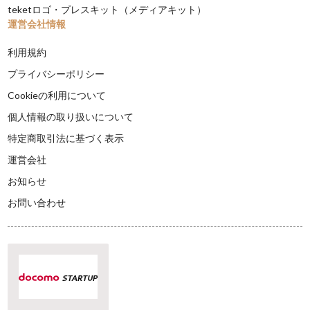
teketロゴ・プレスキット（メディアキット）
運営会社情報
利用規約
プライバシーポリシー
Cookieの利用について
個人情報の取り扱いについて
特定商取引法に基づく表示
運営会社
お知らせ
お問い合わせ