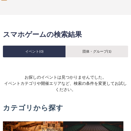
スマホゲームの検索結果
イベント(
0
)
団体・グループ(
1
)
お探しのイベントは見つかりませんでした。
イベントカテゴリや開催エリアなど、検索の条件を変更してお試し
ください。
カテゴリから探す