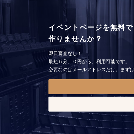
イベントページを無料で
作りませんか？
即日審査なし！
最短５分、０円から、利用可能です。
必要なのはメールアドレスだけ。まず