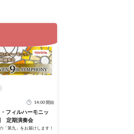
14:00 開始
ィ・フィルハーモニッ
回 定期演奏会
りの「第九」をお届けします！