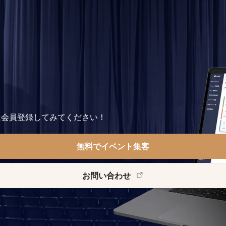
は会員登録してみてください！
無料でイベント集客
お問い合わせ