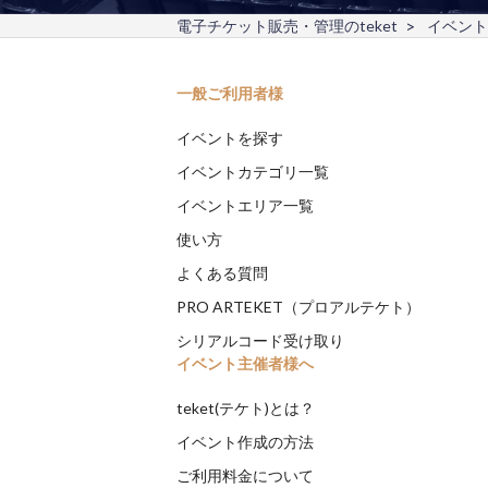
電子チケット販売・管理のteket
イベント
一般ご利用者様
イベントを探す
イベントカテゴリ一覧
イベントエリア一覧
使い方
よくある質問
PRO ARTEKET（プロアルテケト）
シリアルコード受け取り
イベント主催者様へ
teket(テケト)とは？
イベント作成の方法
ご利用料金について