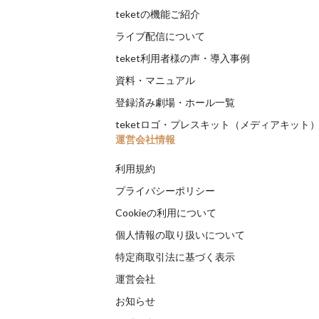
teketの機能ご紹介
ライブ配信について
teket利用者様の声・導入事例
資料・マニュアル
登録済み劇場・ホール一覧
teketロゴ・プレスキット（メディアキット
運営会社情報
利用規約
プライバシーポリシー
Cookieの利用について
個人情報の取り扱いについて
特定商取引法に基づく表示
運営会社
お知らせ