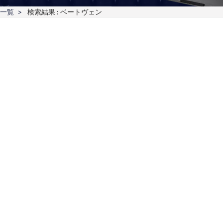
一覧
検索結果 : ベートヴェン