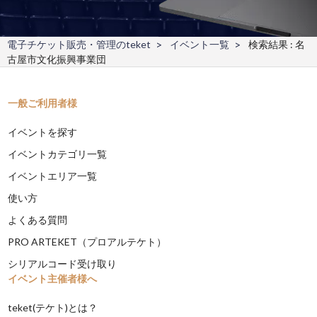
電子チケット販売・管理のteket
イベント一覧
検索結果 : 名
古屋市文化振興事業団
一般ご利用者様
イベントを探す
イベントカテゴリ一覧
イベントエリア一覧
使い方
よくある質問
PRO ARTEKET（プロアルテケト）
シリアルコード受け取り
イベント主催者様へ
teket(テケト)とは？