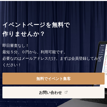
イベントページを無料で
作りませんか？
即日審査なし！
最短５分、０円から、利用可能です。
必要なのはメールアドレスだけ。まずは会員登録してみて
ください！
無料でイベント集客
お問い合わせ