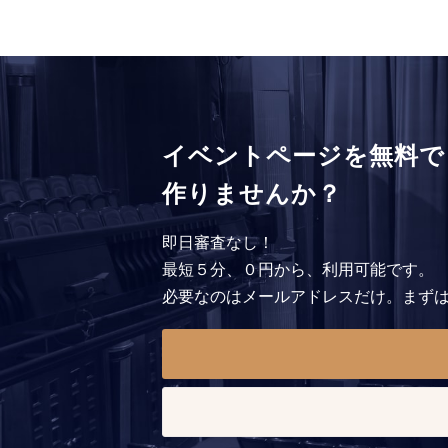
イベントページを無料で
作りませんか？
即日審査なし！
最短５分、０円から、利用可能です。
必要なのはメールアドレスだけ。まず