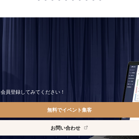
は会員登録してみてください！
無料でイベント集客
お問い合わせ