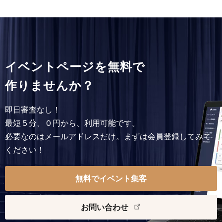
イベントページを無料で
作りませんか？
即日審査なし！
最短５分、０円から、利用可能です。
必要なのはメールアドレスだけ。まずは会員登録してみて
ください！
無料でイベント集客
お問い合わせ