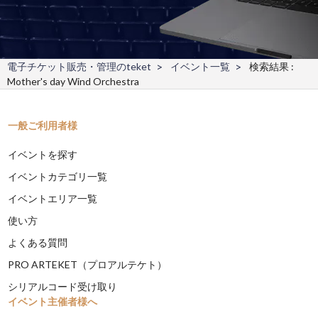
電子チケット販売・管理のteket
イベント一覧
検索結果 :
Mother's day Wind Orchestra
一般ご利用者様
イベントを探す
イベントカテゴリ一覧
イベントエリア一覧
使い方
よくある質問
PRO ARTEKET（プロアルテケト）
シリアルコード受け取り
イベント主催者様へ