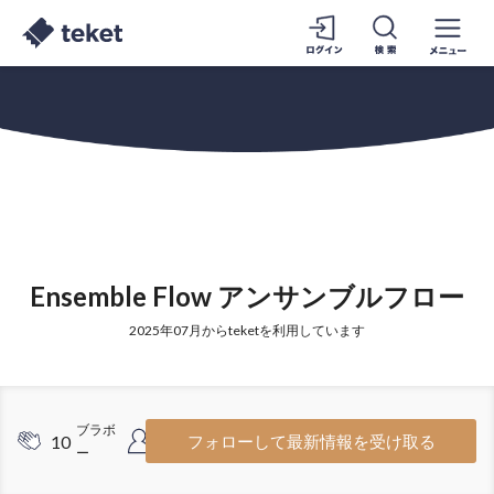
Ensemble Flow アンサンブルフロー
2025年07月からteketを利用しています
ブラボ
フォロワ
10
10
フォローして最新情報を受け取る
ー
ー