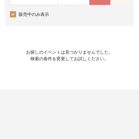
販売中のみ表示
お探しのイベントは見つかりませんでした。
検索の条件を変更してお試しください。