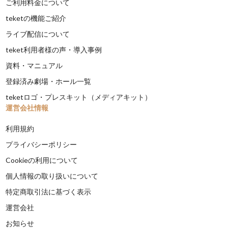
ご利用料金について
teketの機能ご紹介
ライブ配信について
teket利用者様の声・導入事例
資料・マニュアル
登録済み劇場・ホール一覧
teketロゴ・プレスキット（メディアキット）
運営会社情報
利用規約
プライバシーポリシー
Cookieの利用について
個人情報の取り扱いについて
特定商取引法に基づく表示
運営会社
お知らせ