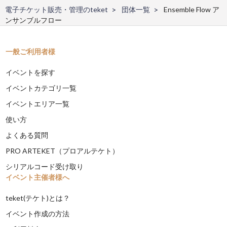
電子チケット販売・管理のteket
団体一覧
Ensemble Flow ア
ンサンブルフロー
一般ご利用者様
イベントを探す
イベントカテゴリ一覧
イベントエリア一覧
使い方
よくある質問
PRO ARTEKET（プロアルテケト）
シリアルコード受け取り
イベント主催者様へ
teket(テケト)とは？
イベント作成の方法