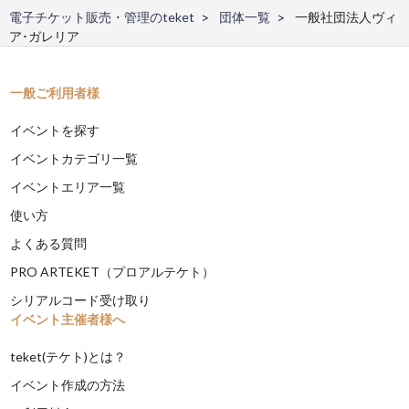
電子チケット販売・管理のteket
団体一覧
一般社団法人ヴィ
ア･ガレリア
一般ご利用者様
イベントを探す
イベントカテゴリ一覧
イベントエリア一覧
使い方
よくある質問
PRO ARTEKET（プロアルテケト）
シリアルコード受け取り
イベント主催者様へ
teket(テケト)とは？
イベント作成の方法