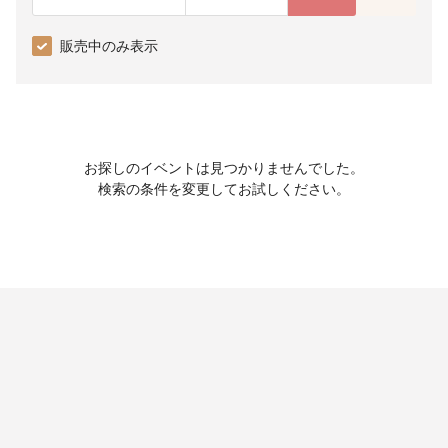
販売中のみ表示
お探しのイベントは見つかりませんでした。
検索の条件を変更してお試しください。