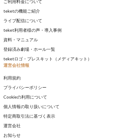
ご利用料金について
teketの機能ご紹介
ライブ配信について
teket利用者様の声・導入事例
資料・マニュアル
登録済み劇場・ホール一覧
teketロゴ・プレスキット（メディアキット）
運営会社情報
利用規約
プライバシーポリシー
Cookieの利用について
個人情報の取り扱いについて
特定商取引法に基づく表示
運営会社
お知らせ