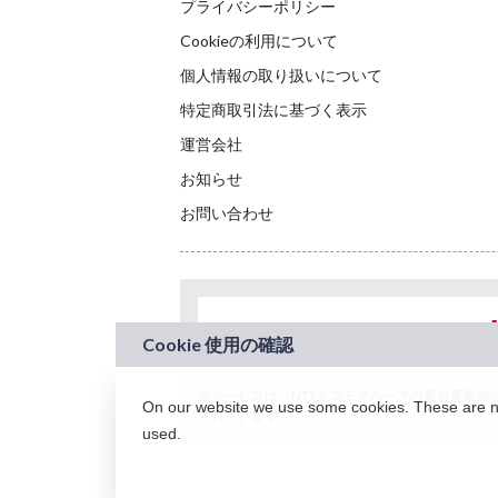
プライバシーポリシー
Cookieの利用について
個人情報の取り扱いについて
特定商取引法に基づく表示
運営会社
お知らせ
お問い合わせ
本サービスは、NTTドコモグループの新規事業創出プロ
On our website we use some cookies. These are nec
されています。
used.