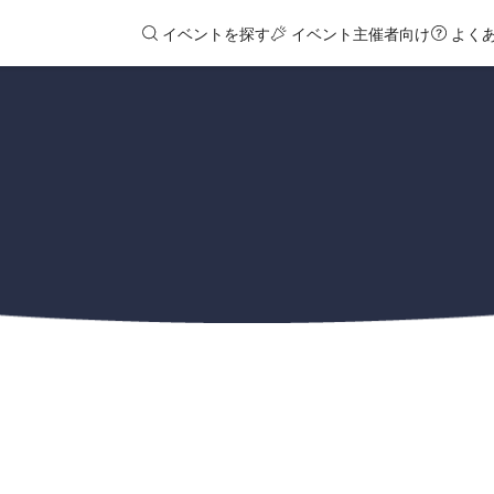
イベントを探す
イベント主催者向け
よく