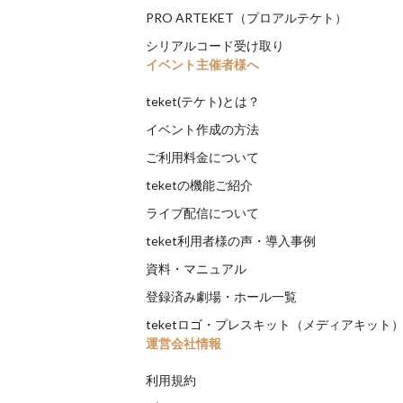
PRO ARTEKET（プロアルテケト）
シリアルコード受け取り
イベント主催者様へ
teket(テケト)とは？
イベント作成の方法
ご利用料金について
teketの機能ご紹介
ライブ配信について
teket利用者様の声・導入事例
資料・マニュアル
登録済み劇場・ホール一覧
teketロゴ・プレスキット（メディアキット
運営会社情報
利用規約