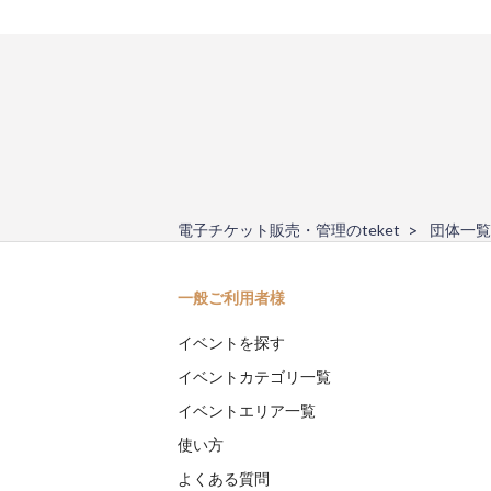
電子チケット販売・管理のteket
団体一覧
一般ご利用者様
イベントを探す
イベントカテゴリ一覧
イベントエリア一覧
使い方
よくある質問