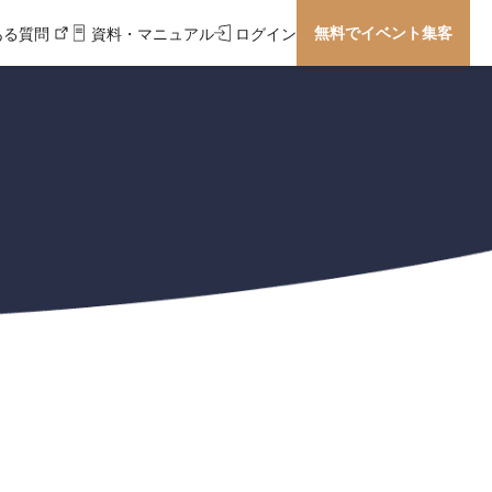
無料でイベント集客
ある質問
資料・マニュアル
ログイン