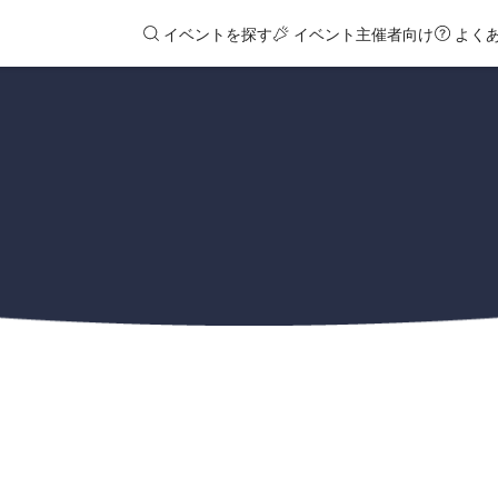
イベントを探す
イベント主催者向け
よく