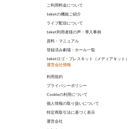
ご利用料金について
teketの機能ご紹介
ライブ配信について
teket利用者様の声・導入事例
資料・マニュアル
登録済み劇場・ホール一覧
teketロゴ・プレスキット（メディアキット
運営会社情報
利用規約
プライバシーポリシー
Cookieの利用について
個人情報の取り扱いについて
特定商取引法に基づく表示
運営会社