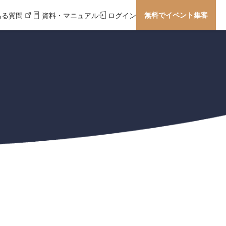
無料でイベント集客
ある質問
資料・マニュアル
ログイン