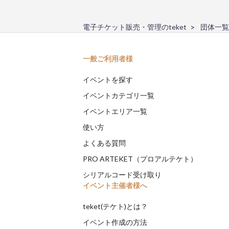
電子チケット販売・管理のteket
団体一覧
一般ご利用者様
イベントを探す
イベントカテゴリ一覧
イベントエリア一覧
使い方
よくある質問
PRO ARTEKET（プロアルテケト）
シリアルコード受け取り
イベント主催者様へ
teket(テケト)とは？
イベント作成の方法