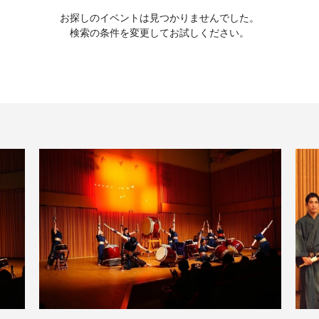
お探しのイベントは見つかりませんでした。
検索の条件を変更してお試しください。