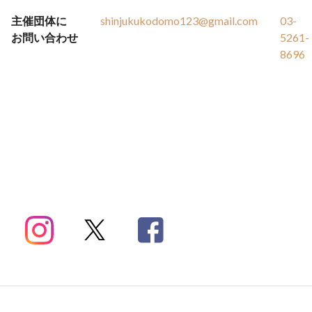
主催団体に
shinjukukodomo123@gmail.com
03-
お問い合わせ
5261-
8696