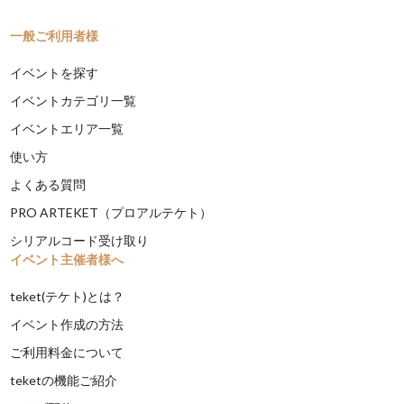
一般ご利用者様
イベントを探す
イベントカテゴリ一覧
イベントエリア一覧
使い方
よくある質問
PRO ARTEKET（プロアルテケト）
シリアルコード受け取り
イベント主催者様へ
teket(テケト)とは？
イベント作成の方法
ご利用料金について
teketの機能ご紹介