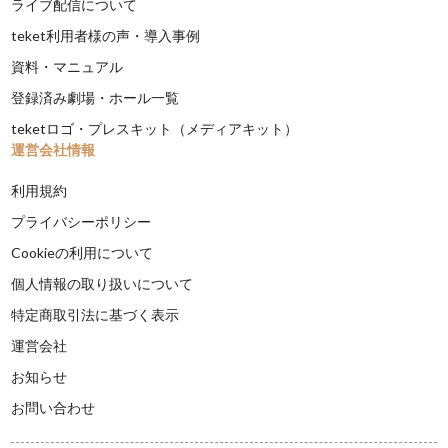
ライブ配信について
teket利用者様の声・導入事例
資料・マニュアル
登録済み劇場・ホール一覧
teketロゴ・プレスキット（メディアキット）
運営会社情報
利用規約
プライバシーポリシー
Cookieの利用について
個人情報の取り扱いについて
特定商取引法に基づく表示
運営会社
お知らせ
お問い合わせ