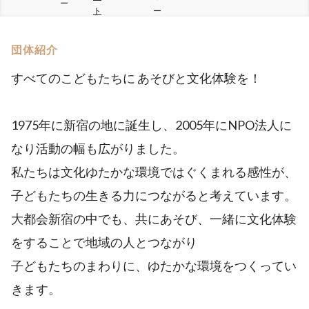
ー
ト
ー
団体紹介
すべてのこどもたちに あそびと文化体験を！
1975年に新宿の地に誕生し、2005年にNPO法人に
なり活動の幅も広がりました。
私たちは文化ゆたかな環境ではぐくまれる感性が、
子どもたちの生きる力につながると考えています。
大都会新宿の中でも、共にあそび、一緒に文化体験
をすることで地域の人とつながり
子どもたちのまわりに、ゆたかな環境をつくってい
きます。