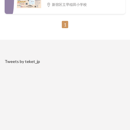
新宿区立早稲田小学校
1
Tweets by teket_jp