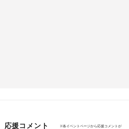
応援コメント
※各イベントページから応援コメントが