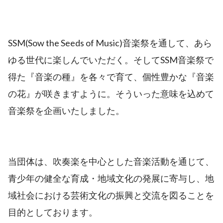
SSM(Sow the Seeds of Music)音楽祭を通して、あら
ゆる世代に楽しんでいただく。そしてSSM音楽祭で
得た『音楽の種』を各々で育て、個性豊かな『音楽
の花』が咲きますように。そういった意味を込めて
音楽祭を企画いたしました。
当団体は、吹奏楽を中心とした音楽活動を通じて、
青少年の健全な育成・地域文化の発展に寄与し、地
域社会における芸術文化の振興と交流を図ることを
目的としております。