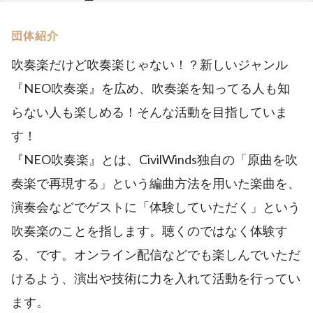
団体紹介
吹奏楽だけど吹奏楽じゃない！？新しいジャンル
『NEO吹奏楽』を広め、吹奏楽を知ってる人も知
らない人も楽しめる！そんな活動を目指していま
す！
『NEO吹奏楽』とは、CivilWinds独自の「原曲を吹
奏楽で再現する」という編曲方法を用いた楽曲を、
演奏会などでゲストに「体験していただく」という
吹奏楽のことを指します。聴くのではなく体験す
る、です。オンライン配信などでも楽しんでいただ
けるよう、演出や技術に力を入れて活動を行ってい
ます。