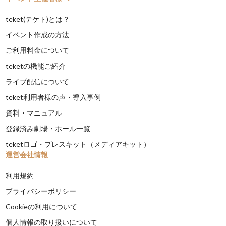
teket(テケト)とは？
イベント作成の方法
ご利用料金について
teketの機能ご紹介
ライブ配信について
teket利用者様の声・導入事例
資料・マニュアル
登録済み劇場・ホール一覧
teketロゴ・プレスキット（メディアキット）
運営会社情報
利用規約
プライバシーポリシー
Cookieの利用について
個人情報の取り扱いについて