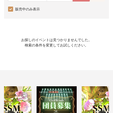
販売中のみ表示
お探しのイベントは見つかりませんでした。
検索の条件を変更してお試しください。