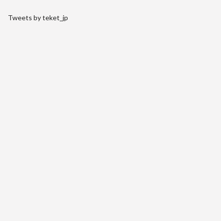
Tweets by teket_jp