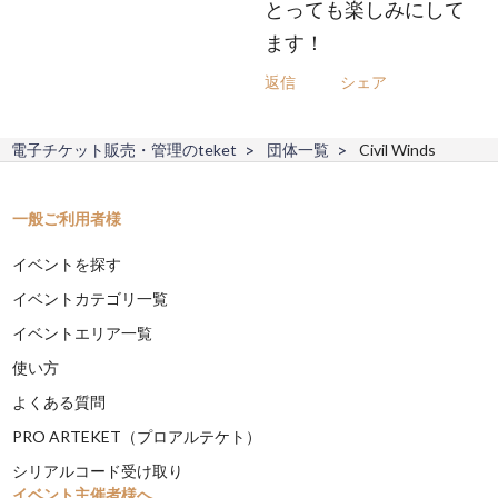
とっても楽しみにして
ます！
返信
シェア
電子チケット販売・管理のteket
団体一覧
Civil Winds
一般ご利用者様
イベントを探す
イベントカテゴリ一覧
イベントエリア一覧
使い方
よくある質問
PRO ARTEKET（プロアルテケト）
シリアルコード受け取り
イベント主催者様へ