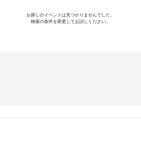
お探しのイベントは見つかりませんでした。
検索の条件を変更してお試しください。