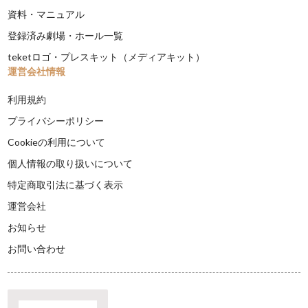
資料・マニュアル
登録済み劇場・ホール一覧
teketロゴ・プレスキット（メディアキット）
運営会社情報
利用規約
プライバシーポリシー
Cookieの利用について
個人情報の取り扱いについて
特定商取引法に基づく表示
運営会社
お知らせ
お問い合わせ