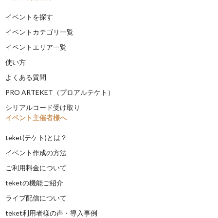
イベントを探す
イベントカテゴリ一覧
イベントエリア一覧
使い方
よくある質問
PRO ARTEKET（プロアルテケト）
シリアルコード受け取り
イベント主催者様へ
teket(テケト)とは？
イベント作成の方法
ご利用料金について
teketの機能ご紹介
ライブ配信について
teket利用者様の声・導入事例