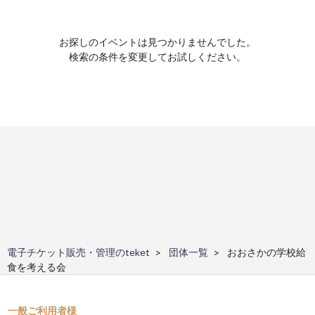
お探しのイベントは見つかりませんでした。
検索の条件を変更してお試しください。
電子チケット販売・管理のteket
団体一覧
おおさかの学校給
食を考える会
一般ご利用者様