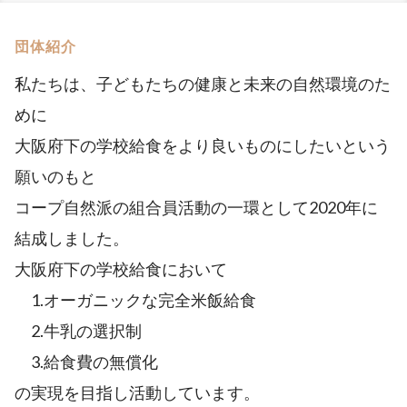
団体紹介
私たちは、子どもたちの健康と未来の自然環境のた
めに
大阪府下の学校給食をより良いものにしたいという
願いのもと
コープ自然派の組合員活動の一環として2020年に
結成しました。
大阪府下の学校給食において
1.オーガニックな完全米飯給食
2.牛乳の選択制
3.給食費の無償化
の実現を目指し活動しています。