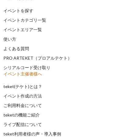
イベントを探す
イベントカテゴリ一覧
イベントエリア一覧
使い方
よくある質問
PRO ARTEKET（プロアルテケト）
シリアルコード受け取り
イベント主催者様へ
teket(テケト)とは？
イベント作成の方法
ご利用料金について
teketの機能ご紹介
ライブ配信について
teket利用者様の声・導入事例