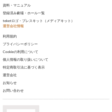
資料・マニュアル
登録済み劇場・ホール一覧
teketロゴ・プレスキット（メディアキット）
運営会社情報
利用規約
プライバシーポリシー
Cookieの利用について
個人情報の取り扱いについて
特定商取引法に基づく表示
運営会社
お知らせ
お問い合わせ