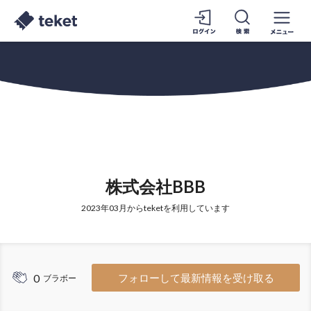
株式会社BBB
2023年03月からteketを利用しています
0
フォローして最新情報を受け取る
ブラボー