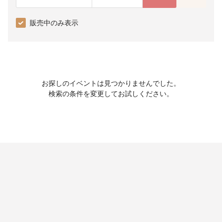
販売中のみ表示
お探しのイベントは見つかりませんでした。
検索の条件を変更してお試しください。