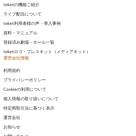
teketの機能ご紹介
ライブ配信について
teket利用者様の声・導入事例
資料・マニュアル
登録済み劇場・ホール一覧
teketロゴ・プレスキット（メディアキット）
運営会社情報
利用規約
プライバシーポリシー
Cookieの利用について
個人情報の取り扱いについて
特定商取引法に基づく表示
運営会社
お知らせ