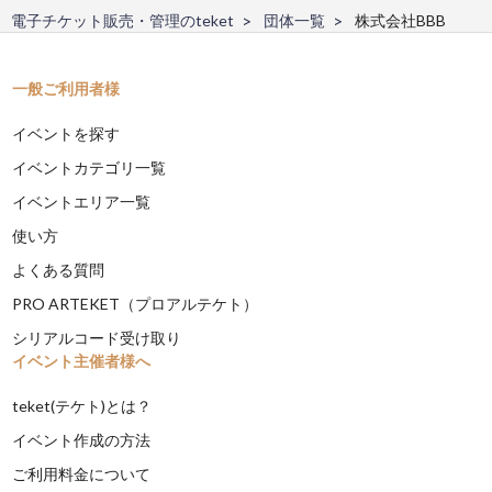
電子チケット販売・管理のteket
団体一覧
株式会社BBB
一般ご利用者様
イベントを探す
イベントカテゴリ一覧
イベントエリア一覧
使い方
よくある質問
PRO ARTEKET（プロアルテケト）
シリアルコード受け取り
イベント主催者様へ
teket(テケト)とは？
イベント作成の方法
ご利用料金について