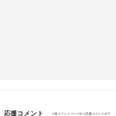
応援コメント
※各イベントページから応援コメントがで