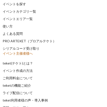
イベントを探す
イベントカテゴリ一覧
イベントエリア一覧
使い方
よくある質問
PRO ARTEKET（プロアルテケト）
シリアルコード受け取り
イベント主催者様へ
teket(テケト)とは？
イベント作成の方法
ご利用料金について
teketの機能ご紹介
ライブ配信について
teket利用者様の声・導入事例