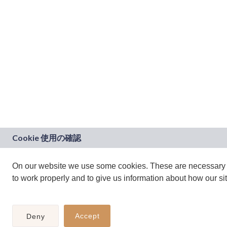
On our website we use some cookies. These are necessary f
to work properly and to give us information about how our sit
Accept
Deny