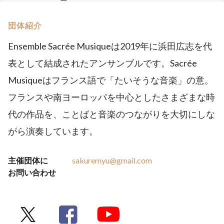
団体紹介
Ensemble Sacrée Musiqueは2019年に浜田広志を代
表として結成されたアンサンブルです。Sacrée
Musiqueはフランス語で「たいそうな音楽」の意。
フランスや南ヨーロッパを中心としたさまざまな時
代の作品を、ことばと音楽のつながりを大切にしな
がら演奏しています。
主催団体に
sakuremyu@gmail.com
お問い合わせ