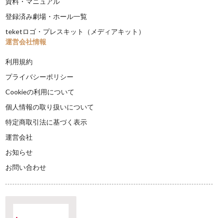
資料・マニュアル
登録済み劇場・ホール一覧
teketロゴ・プレスキット（メディアキット）
運営会社情報
利用規約
プライバシーポリシー
Cookieの利用について
個人情報の取り扱いについて
特定商取引法に基づく表示
運営会社
お知らせ
お問い合わせ