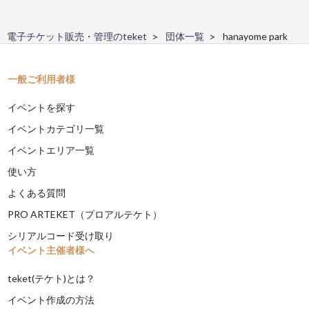
電子チケット販売・管理のteket
団体一覧
hanayome park
一般ご利用者様
イベントを探す
イベントカテゴリ一覧
イベントエリア一覧
使い方
よくある質問
PRO ARTEKET（プロアルテケト）
シリアルコード受け取り
イベント主催者様へ
teket(テケト)とは？
イベント作成の方法