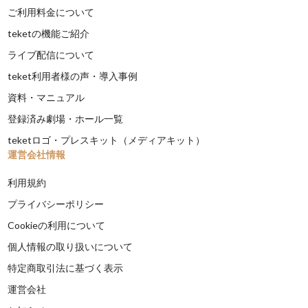
ご利用料金について
teketの機能ご紹介
ライブ配信について
teket利用者様の声・導入事例
資料・マニュアル
登録済み劇場・ホール一覧
teketロゴ・プレスキット（メディアキット）
運営会社情報
利用規約
プライバシーポリシー
Cookieの利用について
個人情報の取り扱いについて
特定商取引法に基づく表示
運営会社