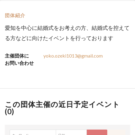
団体紹介
愛知を中心に結婚式をお考えの方、結婚式を控えて
る方などに向けたイベントを行っております
主催団体に
yoko.ozeki1013@gmail.com
お問い合わせ
この団体主催の近日予定イベント
(
0
)