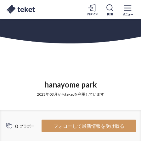
hanayome park
2023年03月からteketを利用しています
0
フォローして最新情報を受け取る
ブラボー