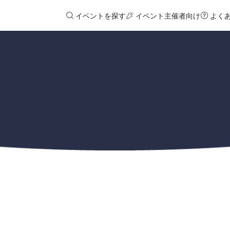
イベントを探す
イベント主催者向け
よく