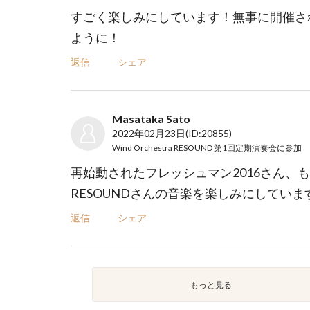
すごく楽しみにしています！無事に開催さ
ように！
返信
シェア
Masataka Sato
2022年02月23日
(ID:20855)
Wind Orchestra RESOUND 第1回定期演奏会
に参加
再始動されたフレッシュマン2016さん、
RESOUNDさんの音楽を楽しみにしていま
返信
シェア
もっと見る