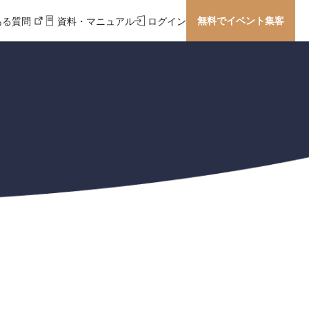
無料でイベント集客
ある質問
資料・マニュアル
ログイン