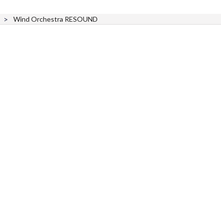
Wind Orchestra RESOUND