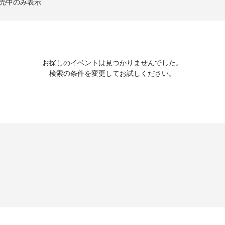
売中のみ表示
お探しのイベントは見つかりませんでした。
検索の条件を変更してお試しください。