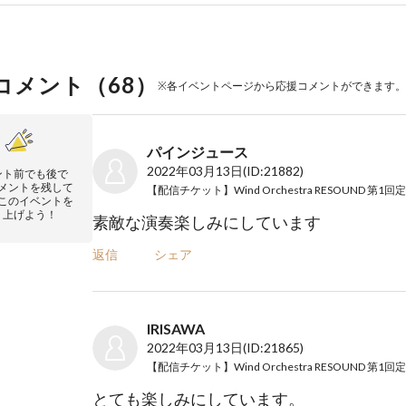
コメント（
68
）
※各イベントページから応援コメントができます。
パインジュース
2022年03月13日
(ID:21882)
ント前でも後で
メントを残して
このイベントを
り上げよう！
素敵な演奏楽しみにしています
返信
シェア
IRISAWA
2022年03月13日
(ID:21865)
とても楽しみにしています。