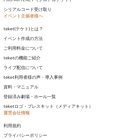
シリアルコード受け取り
イベント主催者様へ
teket(テケト)とは？
イベント作成の方法
ご利用料金について
teketの機能ご紹介
ライブ配信について
teket利用者様の声・導入事例
資料・マニュアル
登録済み劇場・ホール一覧
teketロゴ・プレスキット（メディアキット）
運営会社情報
利用規約
プライバシーポリシー