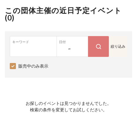
この団体主催の近日予定イベント
(
0
)
キーワード
日付
絞り込み
~
販売中のみ表示
お探しのイベントは見つかりませんでした。
検索の条件を変更してお試しください。