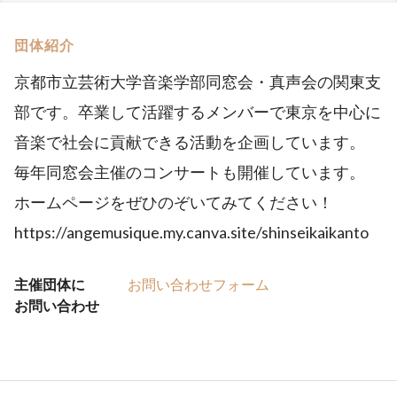
団体紹介
京都市立芸術大学音楽学部同窓会・真声会の関東支
部です。卒業して活躍するメンバーで東京を中心に
音楽で社会に貢献できる活動を企画しています。
毎年同窓会主催のコンサートも開催しています。
ホームページをぜひのぞいてみてください！
https://angemusique.my.canva.site/shinseikaikanto
主催団体に
お問い合わせフォーム
お問い合わせ