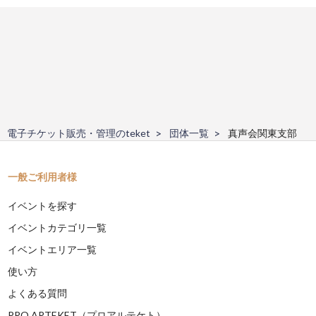
電子チケット販売・管理のteket
団体一覧
真声会関東支部
一般ご利用者様
イベントを探す
イベントカテゴリ一覧
イベントエリア一覧
使い方
よくある質問
PRO ARTEKET（プロアルテケト）