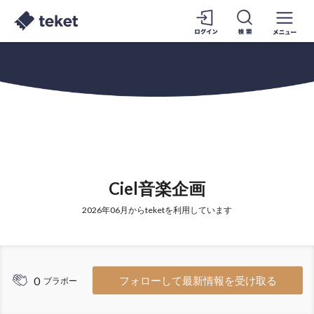
Ciel音楽企画
2026年06月からteketを利用しています
0
フォローして最新情報を受け取る
ブラボー