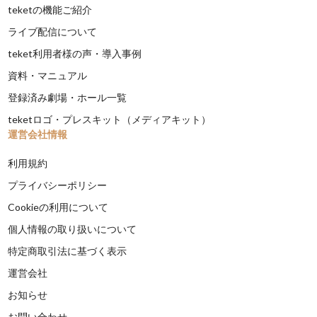
teketの機能ご紹介
ライブ配信について
teket利用者様の声・導入事例
資料・マニュアル
登録済み劇場・ホール一覧
teketロゴ・プレスキット（メディアキット）
運営会社情報
利用規約
プライバシーポリシー
Cookieの利用について
個人情報の取り扱いについて
特定商取引法に基づく表示
運営会社
お知らせ
お問い合わせ