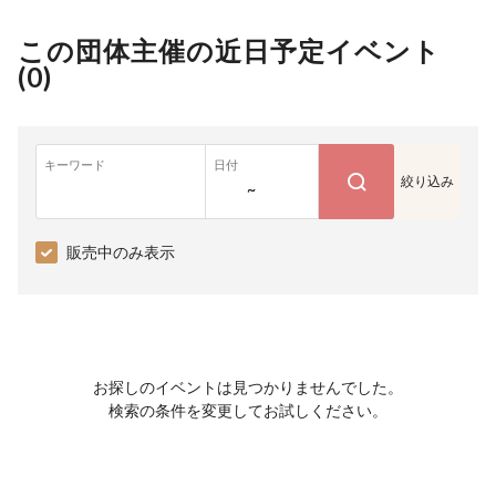
この団体主催の近日予定イベント
(
0
)
キーワード
日付
絞り込み
~
販売中のみ表示
お探しのイベントは見つかりませんでした。
検索の条件を変更してお試しください。