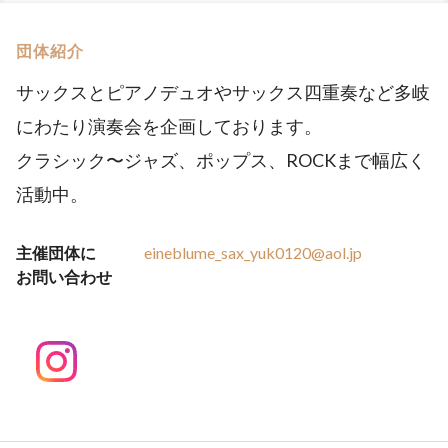
団体紹介
サックスとピアノデュオやサックス四重奏など多岐
にわたり演奏会を企画しております。
クラシック〜ジャズ、ポップス、ROCKまで幅広く
活動中。
主催団体に
eineblume_sax_yuk0120@aol.jp
お問い合わせ