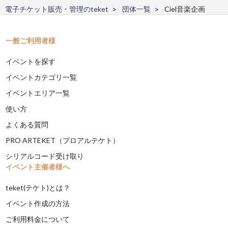
電子チケット販売・管理のteket
団体一覧
Ciel音楽企画
一般ご利用者様
イベントを探す
イベントカテゴリ一覧
イベントエリア一覧
使い方
よくある質問
PRO ARTEKET（プロアルテケト）
シリアルコード受け取り
イベント主催者様へ
teket(テケト)とは？
イベント作成の方法
ご利用料金について