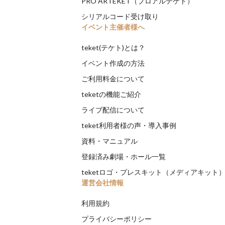
PRO ARTEKET（プロアルテケト）
シリアルコード受け取り
イベント主催者様へ
teket(テケト)とは？
イベント作成の方法
ご利用料金について
teketの機能ご紹介
ライブ配信について
teket利用者様の声・導入事例
資料・マニュアル
登録済み劇場・ホール一覧
teketロゴ・プレスキット（メディアキット
運営会社情報
利用規約
プライバシーポリシー