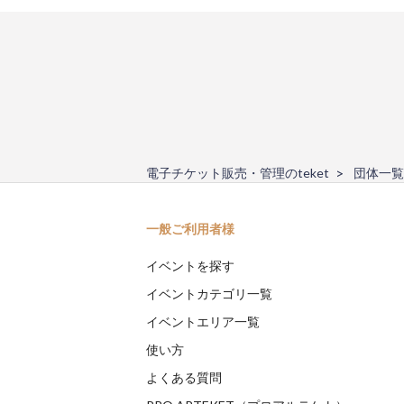
電子チケット販売・管理のteket
団体一覧
一般ご利用者様
イベントを探す
イベントカテゴリ一覧
イベントエリア一覧
使い方
よくある質問