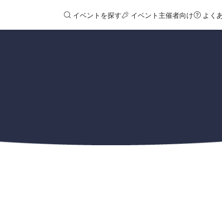
イベントを探す
イベント主催者向け
よく