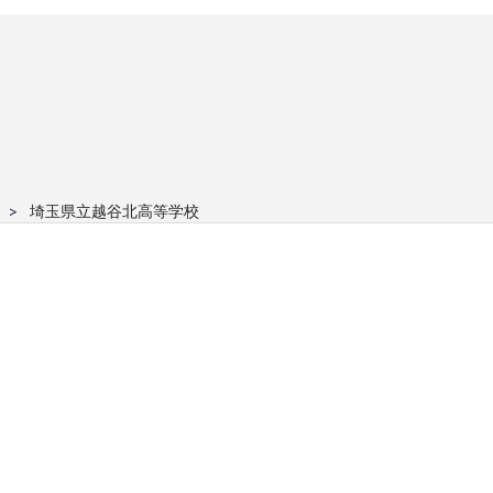
埼玉県立越谷北高等学校