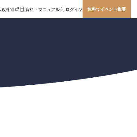
無料でイベント集客
ある質問
資料・マニュアル
ログイン