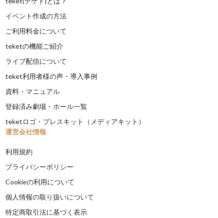
teket(テケト)とは？
イベント作成の方法
ご利用料金について
teketの機能ご紹介
ライブ配信について
teket利用者様の声・導入事例
資料・マニュアル
登録済み劇場・ホール一覧
teketロゴ・プレスキット（メディアキット）
運営会社情報
利用規約
プライバシーポリシー
Cookieの利用について
個人情報の取り扱いについて
特定商取引法に基づく表示