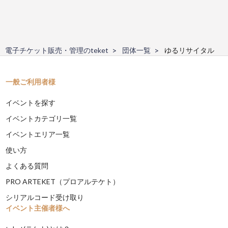
電子チケット販売・管理のteket
団体一覧
ゆるリサイタル
一般ご利用者様
イベントを探す
イベントカテゴリ一覧
イベントエリア一覧
使い方
よくある質問
PRO ARTEKET（プロアルテケト）
シリアルコード受け取り
イベント主催者様へ