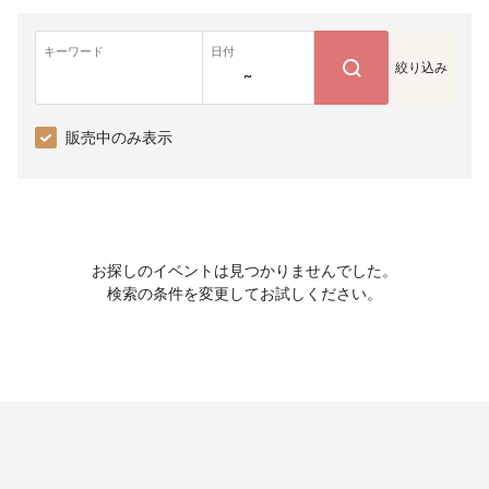
キーワード
日付
絞り込み
~
販売中のみ表示
お探しのイベントは見つかりませんでした。
検索の条件を変更してお試しください。