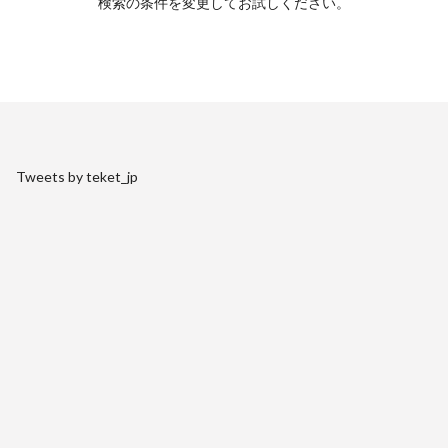
検索の条件を変更してお試しください。
Tweets by teket_jp