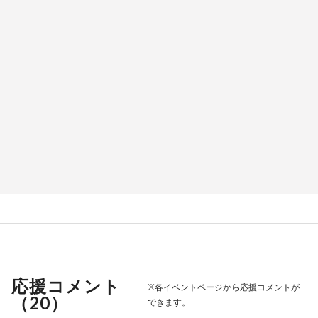
応援コメント
※各イベントページから応援コメントが
（
20
）
できます。