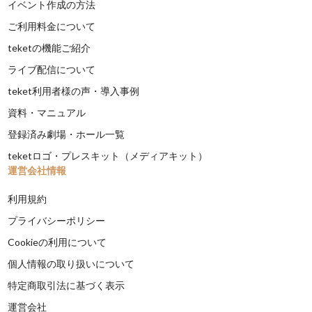
イベント作成の方法
ご利用料金について
teketの機能ご紹介
ライブ配信について
teket利用者様の声・導入事例
資料・マニュアル
登録済み劇場・ホール一覧
teketロゴ・プレスキット（メディアキット）
運営会社情報
利用規約
プライバシーポリシー
Cookieの利用について
個人情報の取り扱いについて
特定商取引法に基づく表示
運営会社