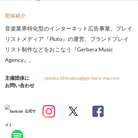
団体紹介
音楽業界特化型のインターネット広告事業、プレイ
リストメディア『Pluto』の運営、ブランドプレイ
リスト制作などをおこなう『Gerbera Music
Agency』。
主催団体に
yutaka.ishimatsu@gerbera-ma.com
お問い合わせ
公式サ
イト