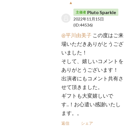
▲
Pluto Sparkle
主催者
2022年11月15日
(ID:44536)
@平川由美子
この度はご来
場いただきありがとうござ
いました！
そして、嬉しいコメントを
ありがとうございます！
出演者にもコメント共有さ
せて頂きました。
ギフトも大変嬉しいで
す..！お心遣い感謝いたし
ます。。
返信
シェア