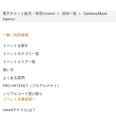
電子チケット販売・管理のteket
団体一覧
Gerbera Music
Agency
一般ご利用者様
イベントを探す
イベントカテゴリ一覧
イベントエリア一覧
使い方
よくある質問
PRO ARTEKET（プロアルテケト）
シリアルコード受け取り
イベント主催者様へ
teket(テケト)とは？