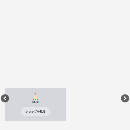
ショップを見る