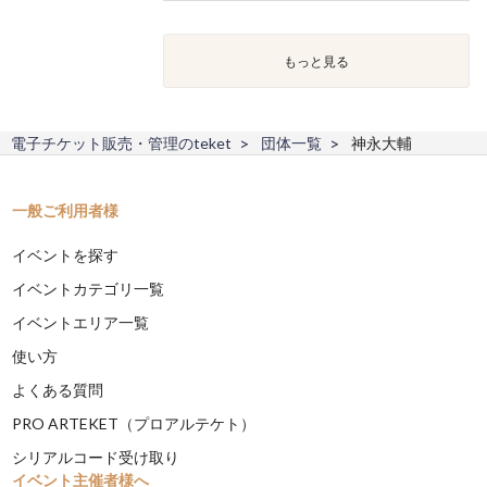
もっと見る
電子チケット販売・管理のteket
団体一覧
神永大輔
一般ご利用者様
イベントを探す
イベントカテゴリ一覧
イベントエリア一覧
使い方
よくある質問
PRO ARTEKET（プロアルテケト）
シリアルコード受け取り
イベント主催者様へ