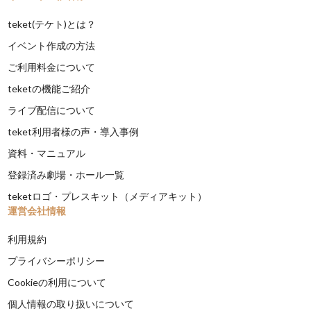
teket(テケト)とは？
イベント作成の方法
ご利用料金について
teketの機能ご紹介
ライブ配信について
teket利用者様の声・導入事例
資料・マニュアル
登録済み劇場・ホール一覧
teketロゴ・プレスキット（メディアキット）
運営会社情報
利用規約
プライバシーポリシー
Cookieの利用について
個人情報の取り扱いについて