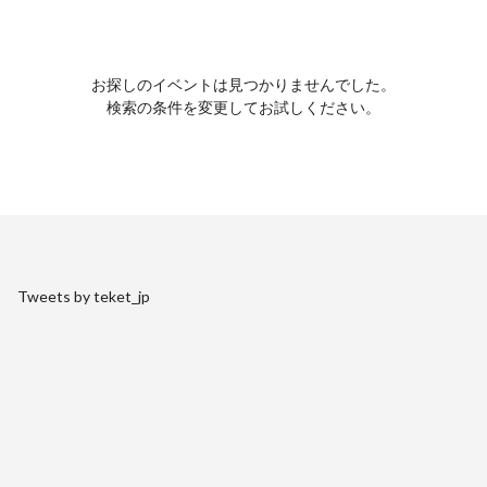
お探しのイベントは見つかりませんでした。
検索の条件を変更してお試しください。
Tweets by teket_jp