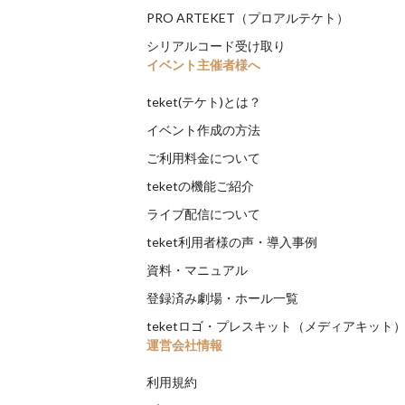
PRO ARTEKET（プロアルテケト）
シリアルコード受け取り
イベント主催者様へ
teket(テケト)とは？
イベント作成の方法
ご利用料金について
teketの機能ご紹介
ライブ配信について
teket利用者様の声・導入事例
資料・マニュアル
登録済み劇場・ホール一覧
teketロゴ・プレスキット（メディアキット
運営会社情報
利用規約