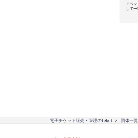
イベン
して一
電子チケット販売・管理のteket
団体一覧