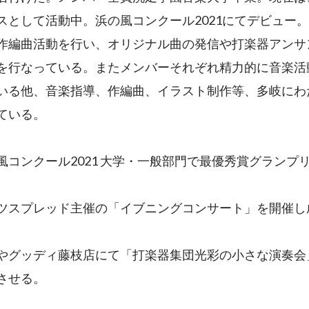
スとして活動中。浜の風コンクール2021にてデビュー
作編曲活動を行い、オリジナル曲の発信や打楽器アンサ
を行なっている。またメンバーそれぞれ精力的に音楽活
いる他、音楽指導、作編曲、イラスト制作等、多岐にわ
ている。
風コンクール2021 大学・一般部門で最優秀賞グランプ
ツスプレッド主催の「イブニングコンサート」を開催し
やグッディ藤枝店にて「打楽器集団光彩の小さな演奏会
させる。