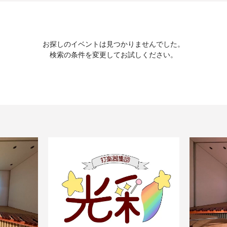
お探しのイベントは見つかりませんでした。
検索の条件を変更してお試しください。