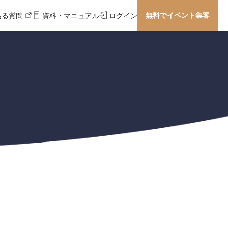
無料でイベント集客
ある質問
資料・マニュアル
ログイン