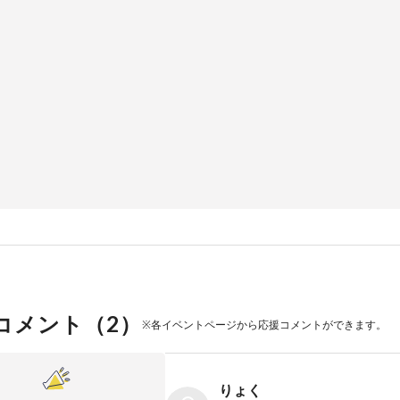
コメント（
2
）
※各イベントページから応援コメントができます。
りょく