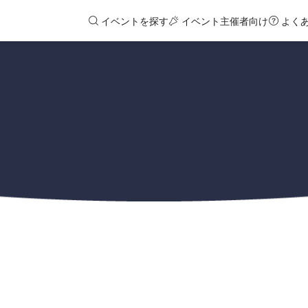
イベントを探す
イベント主催者向け
よく