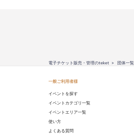
電子チケット販売・管理のteket
団体一覧
一般ご利用者様
イベントを探す
イベントカテゴリ一覧
イベントエリア一覧
使い方
よくある質問