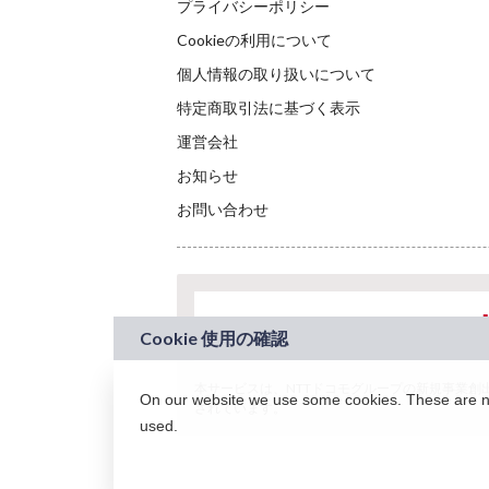
プライバシーポリシー
Cookieの利用について
個人情報の取り扱いについて
特定商取引法に基づく表示
運営会社
お知らせ
お問い合わせ
本サービスは、NTTドコモグループの新規事業創出プロ
On our website we use some cookies. These are nec
されています。
used.