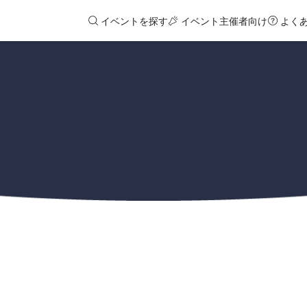
イベントを探す
イベント主催者向け
よく