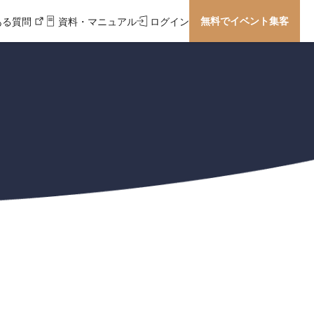
無料でイベント集客
ある質問
資料・マニュアル
ログイン