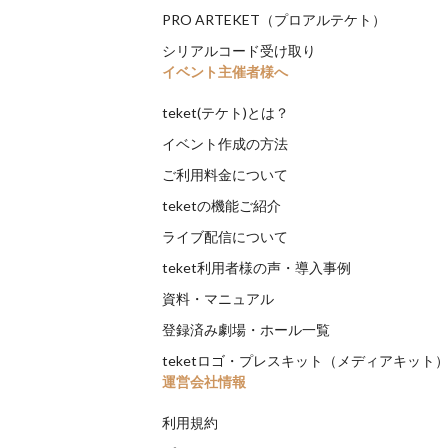
PRO ARTEKET（プロアルテケト）
シリアルコード受け取り
イベント主催者様へ
teket(テケト)とは？
イベント作成の方法
ご利用料金について
teketの機能ご紹介
ライブ配信について
teket利用者様の声・導入事例
資料・マニュアル
登録済み劇場・ホール一覧
teketロゴ・プレスキット（メディアキット
運営会社情報
利用規約