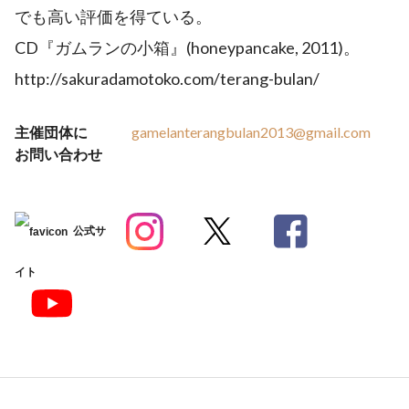
でも高い評価を得ている。
CD『ガムランの小箱』(honeypancake, 2011)。
http://sakuradamotoko.com/terang-bulan/
主催団体に
gamelanterangbulan2013@gmail.com
お問い合わせ
公式サ
イト