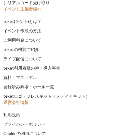
シリアルコード受け取り
イベント主催者様へ
teket(テケト)とは？
イベント作成の方法
ご利用料金について
teketの機能ご紹介
ライブ配信について
teket利用者様の声・導入事例
資料・マニュアル
登録済み劇場・ホール一覧
teketロゴ・プレスキット（メディアキット）
運営会社情報
利用規約
プライバシーポリシー
Cookieの利用について