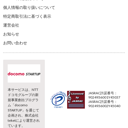
個人情報の取り扱いについて
特定商取引法に基づく表示
運営会社
お知らせ
お問い合わせ
本サービスは、NTT
JASRAC許諾番号：
ドコモグループの新
9024936001Y45037
規事業創出プログラ
JASRAC許諾番号：
ム「docomo
9024936002Y45040
STARTUP」を通じて
企画され、株式会社
teketにより運営され
ています。