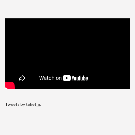
Tweets by teket_jp