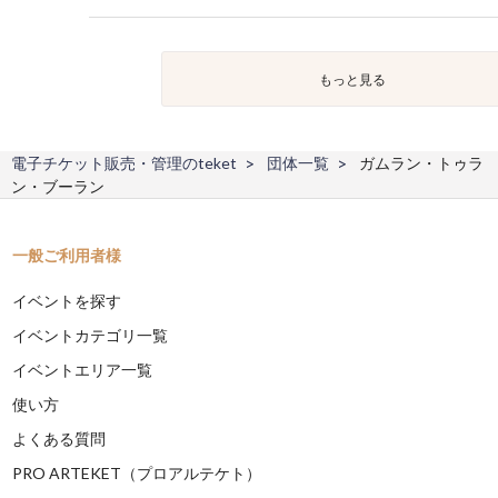
もっと見る
電子チケット販売・管理のteket
団体一覧
ガムラン・トゥラ
ン・ブーラン
一般ご利用者様
イベントを探す
イベントカテゴリ一覧
イベントエリア一覧
使い方
よくある質問
PRO ARTEKET（プロアルテケト）