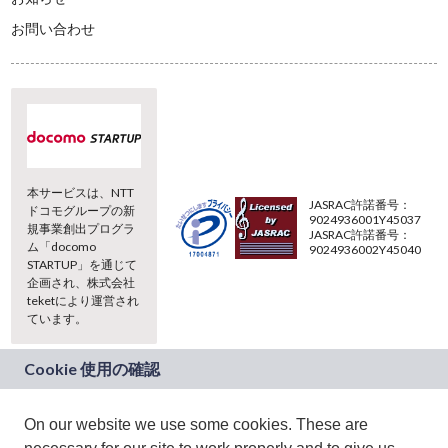
お問い合わせ
本サービスは、NTT
JASRAC許諾番号：
ドコモグループの新
9024936001Y45037
規事業創出プログラ
JASRAC許諾番号：
ム「docomo
9024936002Y45040
STARTUP」を通じて
企画され、株式会社
teketにより運営され
ています。
(C) 2026 teket. all rights reserved.
On our website we use some cookies. These are