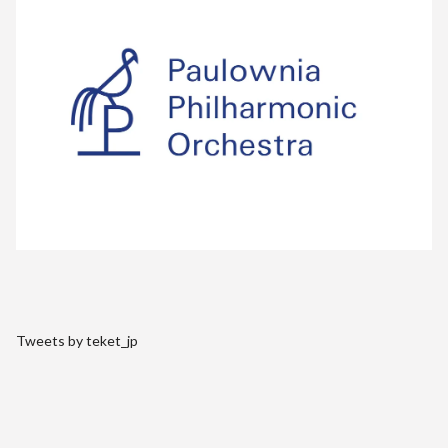
Tweets by teket_jp