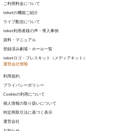
ご利用料金について
teketの機能ご紹介
ライブ配信について
teket利用者様の声・導入事例
資料・マニュアル
登録済み劇場・ホール一覧
teketロゴ・プレスキット（メディアキット）
運営会社情報
利用規約
プライバシーポリシー
Cookieの利用について
個人情報の取り扱いについて
特定商取引法に基づく表示
運営会社
お知らせ