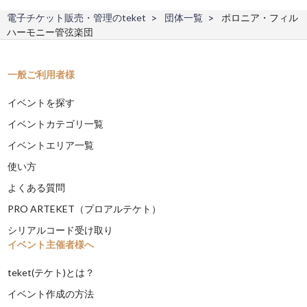
電子チケット販売・管理のteket
団体一覧
ポロニア・フィル
ハーモニー管弦楽団
一般ご利用者様
イベントを探す
イベントカテゴリ一覧
イベントエリア一覧
使い方
よくある質問
PRO ARTEKET（プロアルテケト）
シリアルコード受け取り
イベント主催者様へ
teket(テケト)とは？
イベント作成の方法