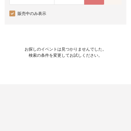
販売中のみ表示
お探しのイベントは見つかりませんでした。
検索の条件を変更してお試しください。