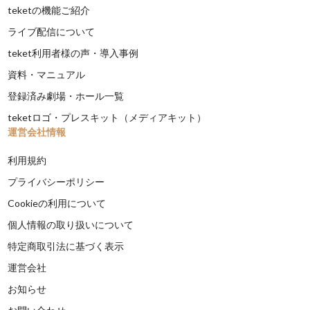
teketの機能ご紹介
ライブ配信について
teket利用者様の声・導入事例
資料・マニュアル
登録済み劇場・ホール一覧
teketロゴ・プレスキット（メディアキット）
運営会社情報
利用規約
プライバシーポリシー
Cookieの利用について
個人情報の取り扱いについて
特定商取引法に基づく表示
運営会社
お知らせ