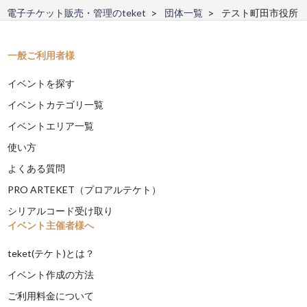
電子チケット販売・管理のteket
団体一覧
テスト町田市役所
一般ご利用者様
イベントを探す
イベントカテゴリ一覧
イベントエリア一覧
使い方
よくある質問
PRO ARTEKET（プロアルテケト）
シリアルコード受け取り
イベント主催者様へ
teket(テケト)とは？
イベント作成の方法
ご利用料金について