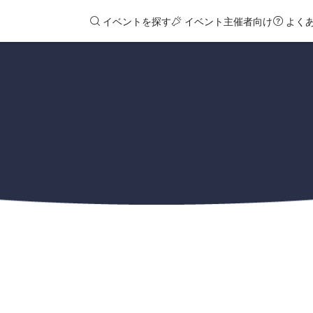
イベントを探す
イベント主催者向け
よく