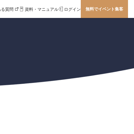
無料でイベント集客
ある質問
資料・マニュアル
ログイン