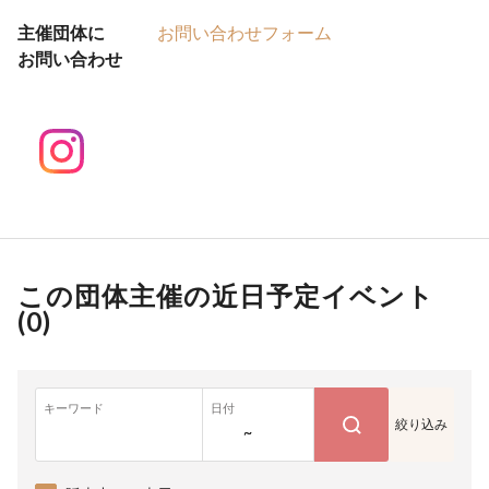
主催団体に
お問い合わせフォーム
お問い合わせ
この団体主催の近日予定イベント
(
0
)
キーワード
日付
絞り込み
~