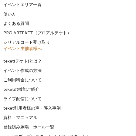
イベントエリア一覧
使い方
よくある質問
PRO ARTEKET（プロアルテケト）
シリアルコード受け取り
イベント主催者様へ
teket(テケト)とは？
イベント作成の方法
ご利用料金について
teketの機能ご紹介
ライブ配信について
teket利用者様の声・導入事例
資料・マニュアル
登録済み劇場・ホール一覧