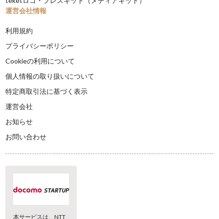
teketロゴ・プレスキット（メディアキット）
運営会社情報
利用規約
プライバシーポリシー
Cookieの利用について
個人情報の取り扱いについて
特定商取引法に基づく表示
運営会社
お知らせ
お問い合わせ
本サービスは、NTT