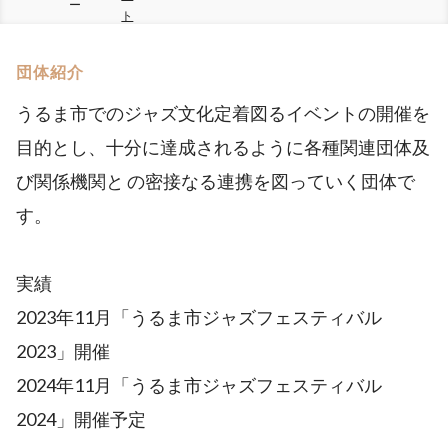
ー
ト
団体紹介
うるま市でのジャズ文化定着図るイベントの開催を
目的とし、十分に達成されるように各種関連団体及
び関係機関と の密接なる連携を図っていく団体で
す。
実績
2023年11月「うるま市ジャズフェスティバル
2023」開催
2024年11月「うるま市ジャズフェスティバル
2024」開催予定