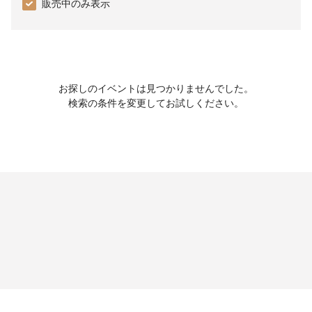
販売中のみ表示
お探しのイベントは見つかりませんでした。
検索の条件を変更してお試しください。