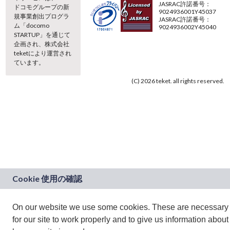
JASRAC許諾番号：
ドコモグループの新
9024936001Y45037
規事業創出プログラ
JASRAC許諾番号：
ム「docomo
9024936002Y45040
STARTUP」を通じて
企画され、株式会社
teketにより運営され
ています。
(C) 2026 teket. all rights reserved.
On our website we use some cookies. These are necessary
for our site to work properly and to give us information about