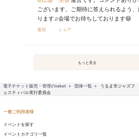
ございます。ご期待に答えられるよう、
ります♫会場でお待ちしております😆
返信
シェア
もっと見る
電子チケット販売・管理のteket
団体一覧
うるま市ジャズフ
ェスティバル実行委員会
一般ご利用者様
イベントを探す
イベントカテゴリ一覧