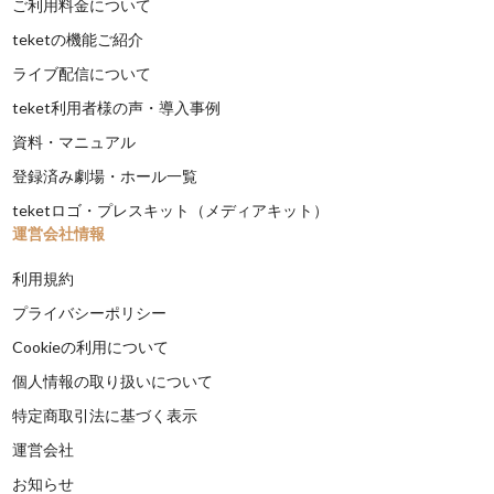
ご利用料金について
teketの機能ご紹介
ライブ配信について
teket利用者様の声・導入事例
資料・マニュアル
登録済み劇場・ホール一覧
teketロゴ・プレスキット（メディアキット）
運営会社情報
利用規約
プライバシーポリシー
Cookieの利用について
個人情報の取り扱いについて
特定商取引法に基づく表示
運営会社
お知らせ