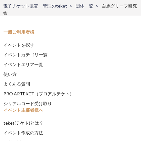
電子チケット販売・管理のteket
団体一覧
白馬グリーフ研究
会
一般ご利用者様
イベントを探す
イベントカテゴリ一覧
イベントエリア一覧
使い方
よくある質問
PRO ARTEKET（プロアルテケト）
シリアルコード受け取り
イベント主催者様へ
teket(テケト)とは？
イベント作成の方法