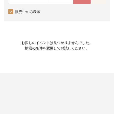
販売中のみ表示
お探しのイベントは見つかりませんでした。
検索の条件を変更してお試しください。