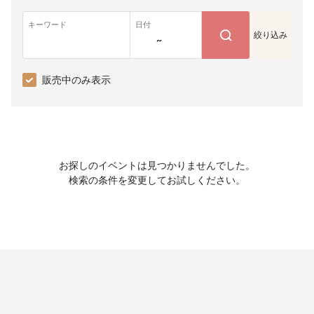
キーワード
日付
絞り込み
~
販売中のみ表示
お探しのイベントは見つかりませんでした。
検索の条件を変更してお試しください。