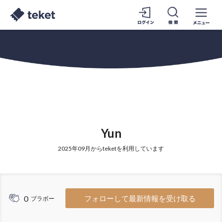
Yun
2025年09月からteketを利用しています
0
フォローして最新情報を受け取る
ブラボー