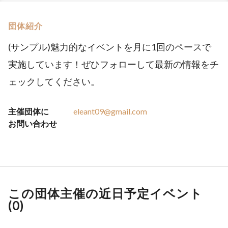
団体紹介
(サンプル)魅力的なイベントを月に1回のペースで
実施しています！ぜひフォローして最新の情報をチ
ェックしてください。
主催団体に
eleant09@gmail.com
お問い合わせ
この団体主催の近日予定イベント
(
0
)