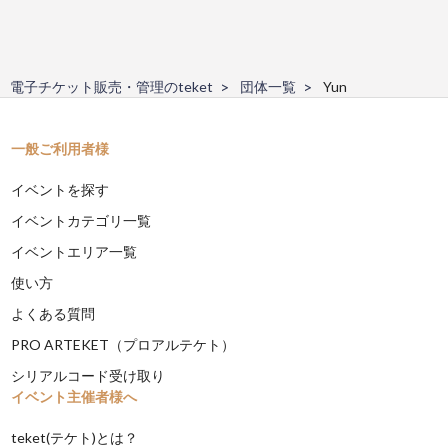
電子チケット販売・管理のteket
団体一覧
Yun
一般ご利用者様
イベントを探す
イベントカテゴリ一覧
イベントエリア一覧
使い方
よくある質問
PRO ARTEKET（プロアルテケト）
シリアルコード受け取り
イベント主催者様へ
teket(テケト)とは？