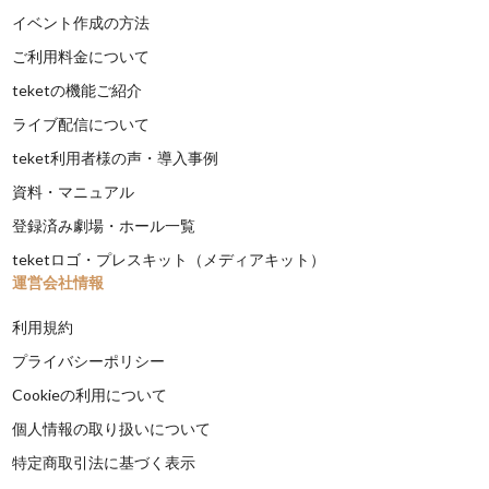
イベント作成の方法
ご利用料金について
teketの機能ご紹介
ライブ配信について
teket利用者様の声・導入事例
資料・マニュアル
登録済み劇場・ホール一覧
teketロゴ・プレスキット（メディアキット）
運営会社情報
利用規約
プライバシーポリシー
Cookieの利用について
個人情報の取り扱いについて
特定商取引法に基づく表示