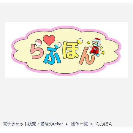
電子チケット販売・管理のteket
団体一覧
らぶぽん