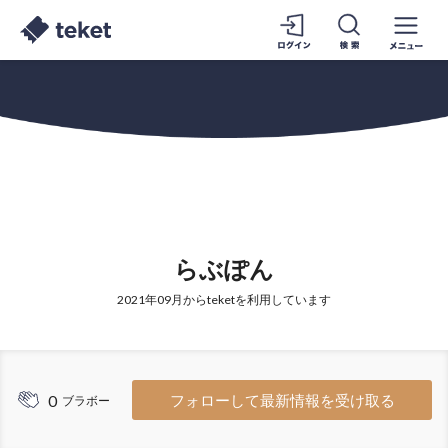
らぶぽん
2021年09月からteketを利用しています
0
フォローして最新情報を受け取る
ブラボー