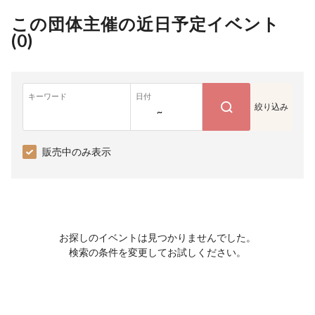
この団体主催の近日予定イベント
(
0
)
キーワード
日付
絞り込み
~
販売中のみ表示
お探しのイベントは見つかりませんでした。
検索の条件を変更してお試しください。