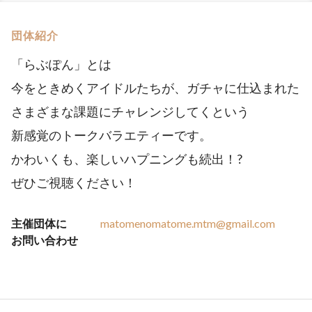
団体紹介
「らぶぽん」とは
今をときめくアイドルたちが、ガチャに仕込まれた
さまざまな課題にチャレンジしてくという
新感覚のトークバラエティーです。
かわいくも、楽しいハプニングも続出！?
ぜひご視聴ください！
主催団体に
matomenomatome.mtm@gmail.com
お問い合わせ