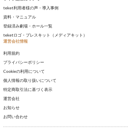
teket利用者様の声・導入事例
資料・マニュアル
登録済み劇場・ホール一覧
teketロゴ・プレスキット（メディアキット）
運営会社情報
利用規約
プライバシーポリシー
Cookieの利用について
個人情報の取り扱いについて
特定商取引法に基づく表示
運営会社
お知らせ
お問い合わせ