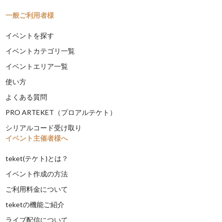
一般ご利用者様
イベントを探す
イベントカテゴリ一覧
イベントエリア一覧
使い方
よくある質問
PRO ARTEKET（プロアルテケト）
シリアルコード受け取り
イベント主催者様へ
teket(テケト)とは？
イベント作成の方法
ご利用料金について
teketの機能ご紹介
ライブ配信について