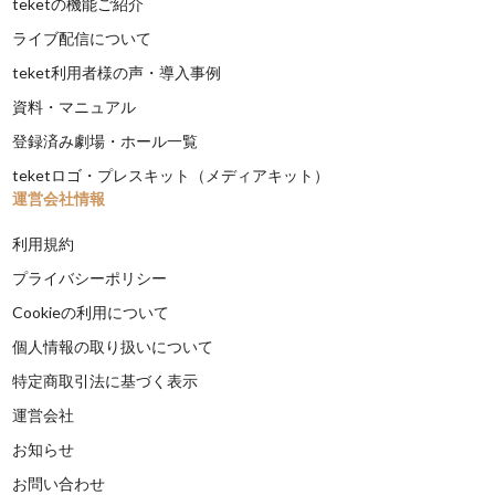
teketの機能ご紹介
ライブ配信について
teket利用者様の声・導入事例
資料・マニュアル
登録済み劇場・ホール一覧
teketロゴ・プレスキット（メディアキット）
運営会社情報
利用規約
プライバシーポリシー
Cookieの利用について
個人情報の取り扱いについて
特定商取引法に基づく表示
運営会社
お知らせ
お問い合わせ