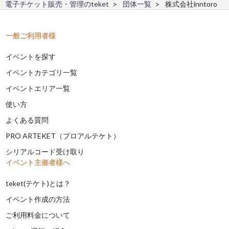
電子チケット販売・管理のteket
団体一覧
株式会社inntoro
一般ご利用者様
イベントを探す
イベントカテゴリ一覧
イベントエリア一覧
使い方
よくある質問
PRO ARTEKET（プロアルテケト）
シリアルコード受け取り
イベント主催者様へ
teket(テケト)とは？
イベント作成の方法
ご利用料金について