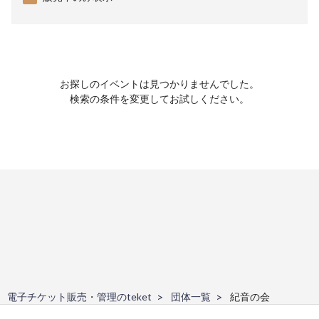
お探しのイベントは見つかりませんでした。
検索の条件を変更してお試しください。
電子チケット販売・管理のteket
団体一覧
紀音の会