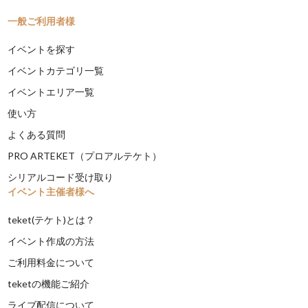
一般ご利用者様
イベントを探す
イベントカテゴリ一覧
イベントエリア一覧
使い方
よくある質問
PRO ARTEKET（プロアルテケト）
シリアルコード受け取り
イベント主催者様へ
teket(テケト)とは？
イベント作成の方法
ご利用料金について
teketの機能ご紹介
ライブ配信について