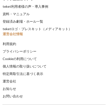
teket利用者様の声・導入事例
資料・マニュアル
登録済み劇場・ホール一覧
teketロゴ・プレスキット（メディアキット）
運営会社情報
利用規約
プライバシーポリシー
Cookieの利用について
個人情報の取り扱いについて
特定商取引法に基づく表示
運営会社
お知らせ
お問い合わせ