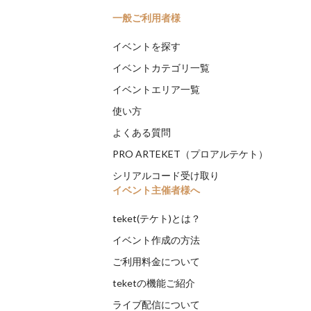
一般ご利用者様
イベントを探す
イベントカテゴリ一覧
イベントエリア一覧
使い方
よくある質問
PRO ARTEKET（プロアルテケト）
シリアルコード受け取り
イベント主催者様へ
teket(テケト)とは？
イベント作成の方法
ご利用料金について
teketの機能ご紹介
ライブ配信について