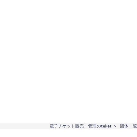
電子チケット販売・管理のteket
団体一覧