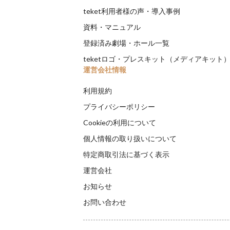
teket利用者様の声・導入事例
資料・マニュアル
登録済み劇場・ホール一覧
teketロゴ・プレスキット（メディアキット
運営会社情報
利用規約
プライバシーポリシー
Cookieの利用について
個人情報の取り扱いについて
特定商取引法に基づく表示
運営会社
お知らせ
お問い合わせ