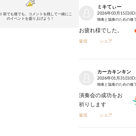
ミキてぃー
2026年03月15日
(ID
ト前でも後でも、コメントを残して一緒にこ
のイベントを盛り上げよう！
お疲れ様でした。
返信
シェア
カーカキンキン
2026年01月31日
(ID
演奏会の成功をお
祈りします
返信
シェア