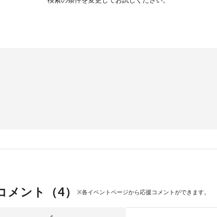
コメント（
4
）
※各イベントページから応援コメントができます。