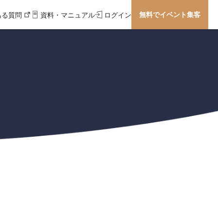
無料でイベント集客
ある質問
資料・マニュアル
ログイン