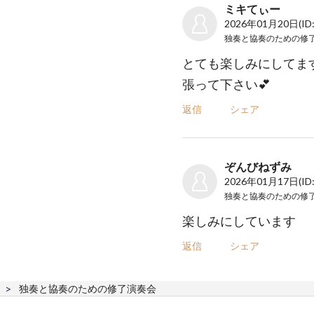
ミキてぃー
2026年01月20日
(ID
とても楽しみにしてま
張って下さい💕
返信
シェア
ぞんびねずみ
2026年01月17日
(ID
楽しみにしています
返信
シェア
独奏と協奏のための修了演奏会