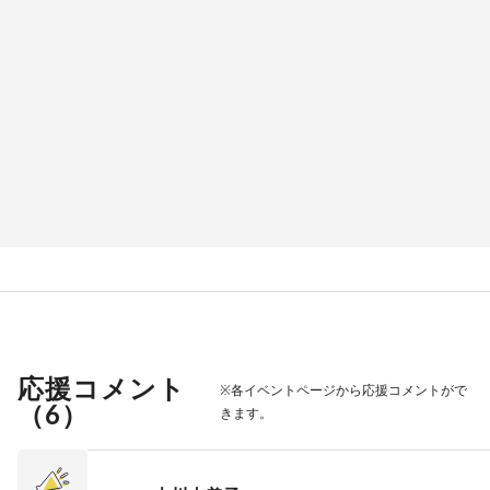
応援コメント
※各イベントページから応援コメントがで
（
6
）
きます。