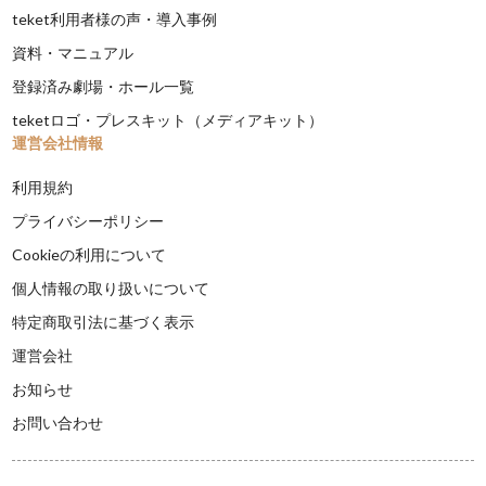
teket利用者様の声・導入事例
資料・マニュアル
登録済み劇場・ホール一覧
teketロゴ・プレスキット（メディアキット）
運営会社情報
利用規約
プライバシーポリシー
Cookieの利用について
個人情報の取り扱いについて
特定商取引法に基づく表示
運営会社
お知らせ
お問い合わせ