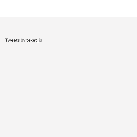
Tweets by teket_jp