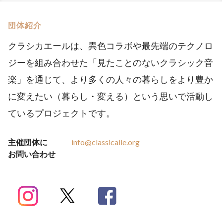
団体紹介
クラシカエールは、異色コラボや最先端のテクノロ
ジーを組み合わせた「見たことのないクラシック音
楽」を通じて、より多くの人々の暮らしをより豊か
に変えたい（暮らし・変える）という思いで活動し
ているプロジェクトです。
主催団体に
info@classicaile.org
お問い合わせ