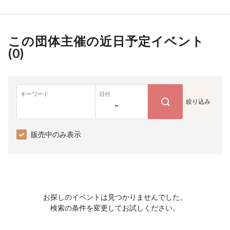
この団体主催の近日予定イベント
(
0
)
キーワード
日付
絞り込み
~
販売中のみ表示
お探しのイベントは見つかりませんでした。
検索の条件を変更してお試しください。