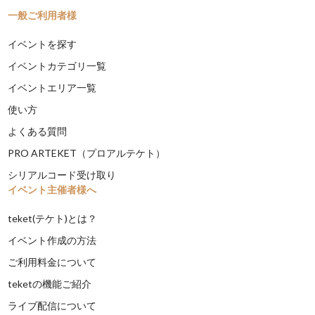
一般ご利用者様
イベントを探す
イベントカテゴリ一覧
イベントエリア一覧
使い方
よくある質問
PRO ARTEKET（プロアルテケト）
シリアルコード受け取り
イベント主催者様へ
teket(テケト)とは？
イベント作成の方法
ご利用料金について
teketの機能ご紹介
ライブ配信について