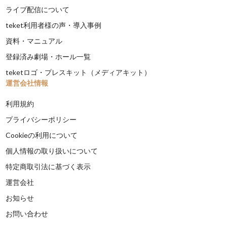
ライブ配信について
teket利用者様の声・導入事例
資料・マニュアル
登録済み劇場・ホール一覧
teketロゴ・プレスキット（メディアキット）
運営会社情報
利用規約
プライバシーポリシー
Cookieの利用について
個人情報の取り扱いについて
特定商取引法に基づく表示
運営会社
お知らせ
お問い合わせ