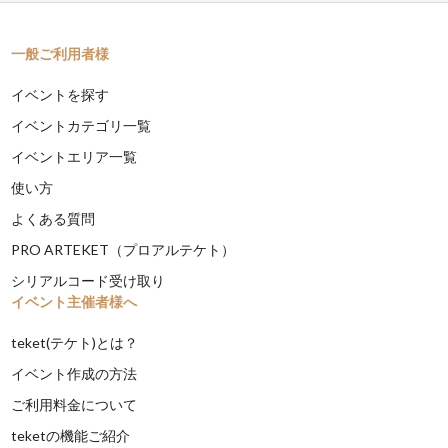
一般ご利用者様
イベントを探す
イベントカテゴリ一覧
イベントエリア一覧
使い方
よくある質問
PRO ARTEKET（プロアルテケト）
シリアルコード受け取り
イベント主催者様へ
teket(テケト)とは？
イベント作成の方法
ご利用料金について
teketの機能ご紹介