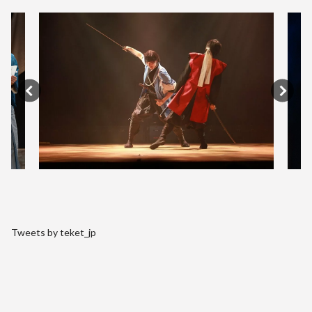
Tweets by teket_jp