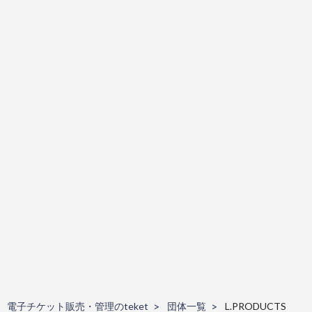
電子チケット販売・管理のteket
団体一覧
L.PRODUCTS