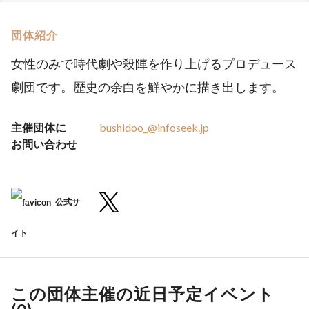
団体紹介
女性のみで時代劇や殺陣を作り上げるプロデュース
劇団です。歴史の余白を鮮やかに描き出します。
主催団体に
bushidoo_@infoseek.jp
お問い合わせ
公式サ
イト
この団体主催の近日予定イベント