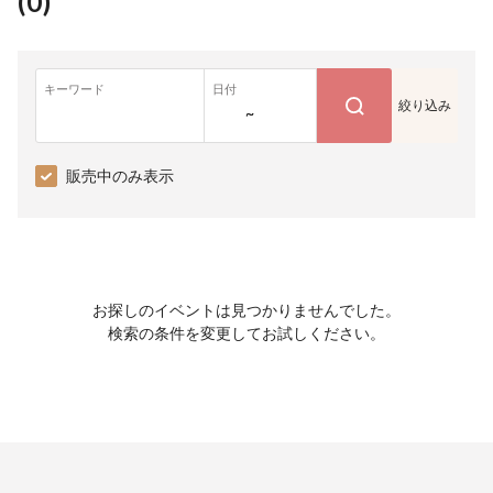
(
0
)
キーワード
日付
絞り込み
~
販売中のみ表示
お探しのイベントは見つかりませんでした。
検索の条件を変更してお試しください。