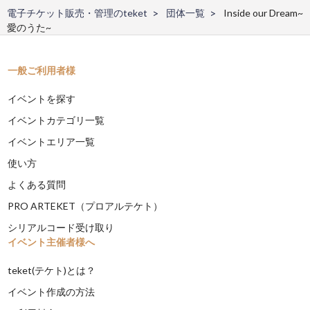
電子チケット販売・管理のteket
団体一覧
Inside our Dream~
愛のうた~
一般ご利用者様
イベントを探す
イベントカテゴリ一覧
イベントエリア一覧
使い方
よくある質問
PRO ARTEKET（プロアルテケト）
シリアルコード受け取り
イベント主催者様へ
teket(テケト)とは？
イベント作成の方法