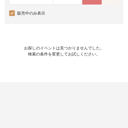
販売中のみ表示
お探しのイベントは見つかりませんでした。
検索の条件を変更してお試しください。