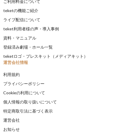
ご利用料金について
teketの機能ご紹介
ライブ配信について
teket利用者様の声・導入事例
資料・マニュアル
登録済み劇場・ホール一覧
teketロゴ・プレスキット（メディアキット）
運営会社情報
利用規約
プライバシーポリシー
Cookieの利用について
個人情報の取り扱いについて
特定商取引法に基づく表示
運営会社
お知らせ