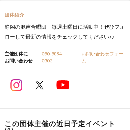
団体紹介
静岡の混声合唱団！毎週土曜日に活動中！ぜひフォ
ローして最新の情報をチェックしてください♪♪
主催団体に
090-9894-
お問い合わせフォー
お問い合わせ
0303
ム
この団体主催の近日予定イベント