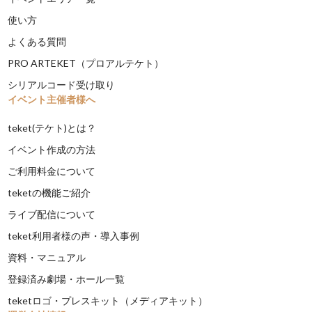
使い方
よくある質問
PRO ARTEKET（プロアルテケト）
シリアルコード受け取り
イベント主催者様へ
teket(テケト)とは？
イベント作成の方法
ご利用料金について
teketの機能ご紹介
ライブ配信について
teket利用者様の声・導入事例
資料・マニュアル
登録済み劇場・ホール一覧
teketロゴ・プレスキット（メディアキット）