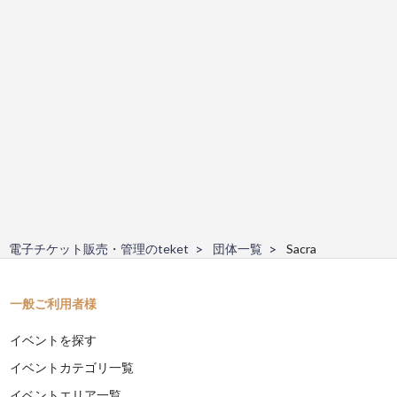
電子チケット販売・管理のteket
団体一覧
Sacra
一般ご利用者様
イベントを探す
イベントカテゴリ一覧
イベントエリア一覧